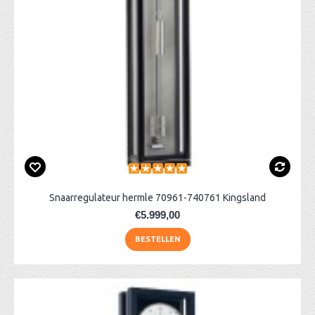
Snaarregulateur hermle 70961-740761 Kingsland
€5.999,00
BESTELLEN