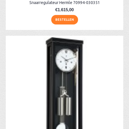
Snaarregulateur Hermle 70994-030351
€1.615,00
BESTELLEN