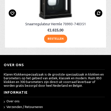
Snaarregulateur Hermle 70993-740351
€1.615,00
BESTELLEN
OVER ONS
Klaren Klokkenspeciaalzaak is de grootste speciaalzaak in klokken en
barometers op het gebied van antiek, klassiek en modern. Ruim 850
klokken en 300 barometers zijn direct uit voorraad leverbaar of
worden gratis bezorgd door heel Nederland en België.
INFORMATIE
Over ons
Verzenden / Retourneren