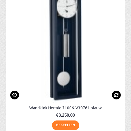
Wandklok Hermle 71006-V30761 blauw
€3.250,00
BESTELLEN