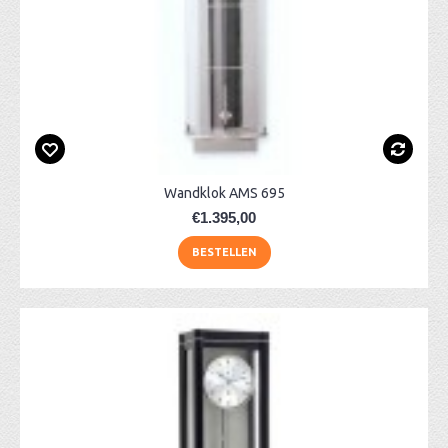
Wandklok AMS 695
€1.395,00
BESTELLEN