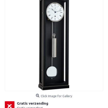
Click Image for Gallery
Gratis verzending