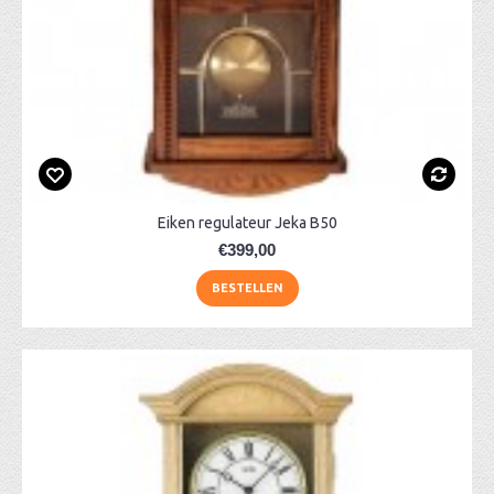
Eiken regulateur Jeka B50
€399,00
BESTELLEN