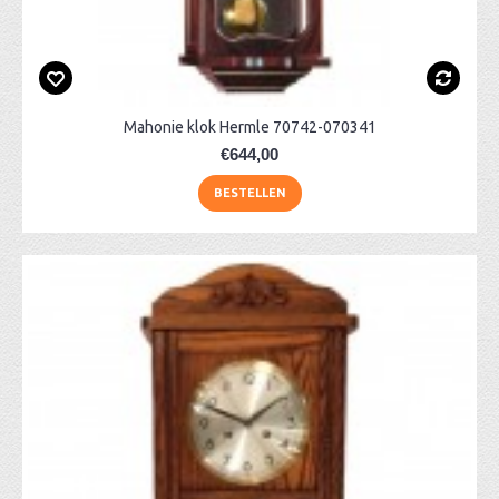
Mahonie klok Hermle 70742-070341
€644,00
BESTELLEN