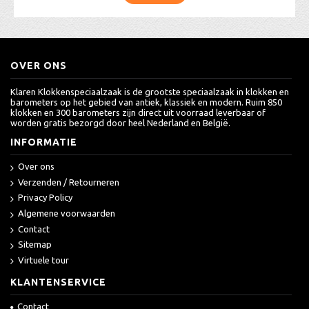
OVER ONS
Klaren Klokkenspeciaalzaak is de grootste speciaalzaak in klokken en
barometers op het gebied van antiek, klassiek en modern. Ruim 850
klokken en 300 barometers zijn direct uit voorraad leverbaar of
worden gratis bezorgd door heel Nederland en België.
INFORMATIE
Over ons
Verzenden / Retourneren
Privacy Policy
Algemene voorwaarden
Contact
Sitemap
Virtuele tour
KLANTENSERVICE
Contact