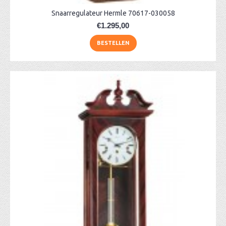
Snaarregulateur Hermle 70617-030058
€1.295,00
BESTELLEN