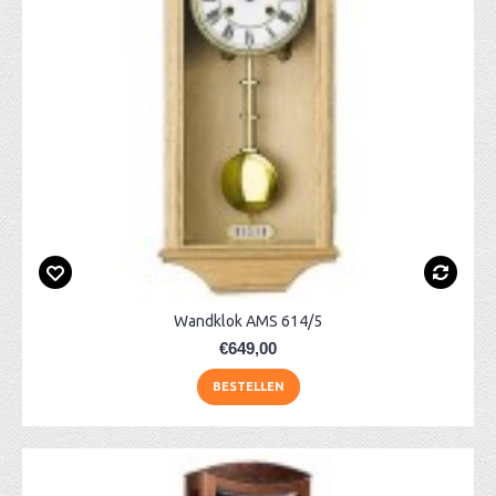
Wandklok AMS 614/5
€649,00
BESTELLEN