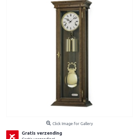
Click Image for Gallery
Gratis verzending