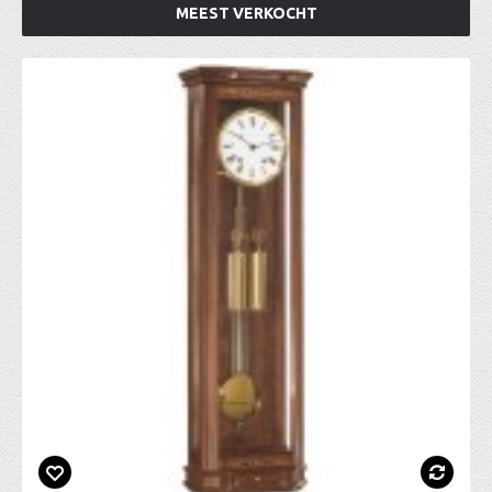
MEEST VERKOCHT