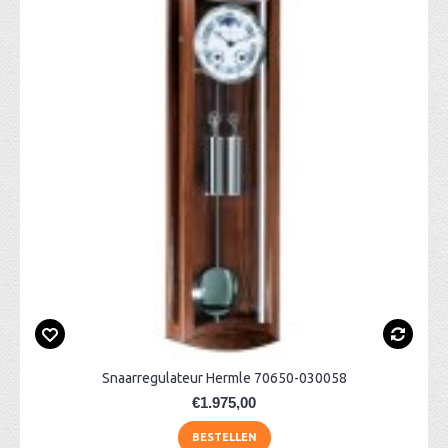
Snaarregulateur Hermle 70650-030058
€1.975,00
BESTELLEN