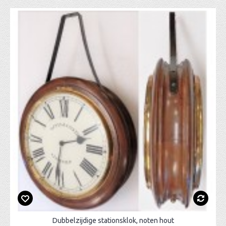
Dubbelzijdige stationsklok, noten hout