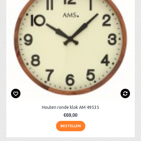
Houten ronde klok AM 49535
€69,00
BESTELLEN