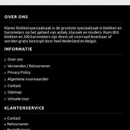
OVER ONS
Klaren Klokkenspeciaalzaak is de grootste speciaalzaak in klokken en
barometers op het gebied van antiek, klassiek en modern. Ruim 850
klokken en 300 barometers zijn direct uit voorraad leverbaar of
worden gratis bezorgd door heel Nederland en België.
INFORMATIE
Over ons
Verzenden / Retourneren
Privacy Policy
Algemene voorwaarden
Contact
Sitemap
Virtuele tour
KLANTENSERVICE
Contact
Retourneren
Bestelhistorie