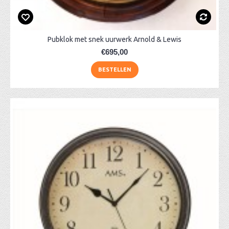
Pubklok met snek uurwerk Arnold & Lewis
€695,00
BESTELLEN