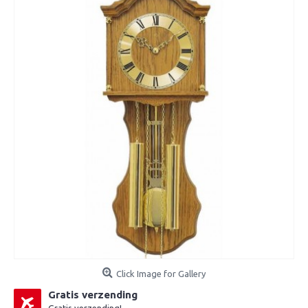
Click Image for Gallery
Gratis verzending