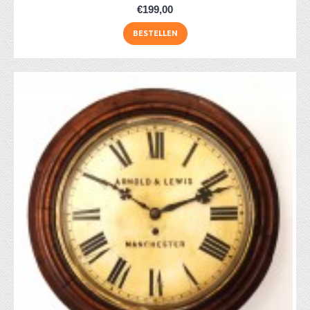
€199,00
BESTELLEN