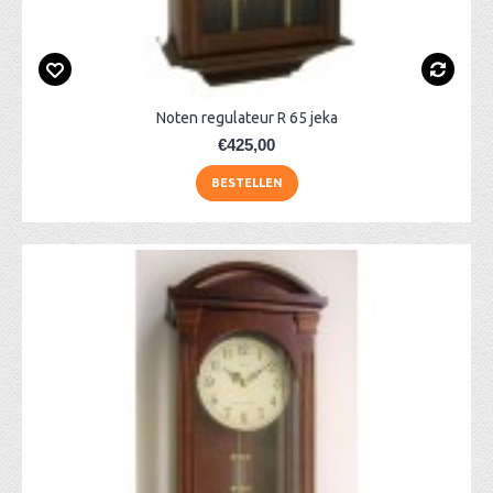
Noten regulateur R 65 jeka
€425,00
BESTELLEN