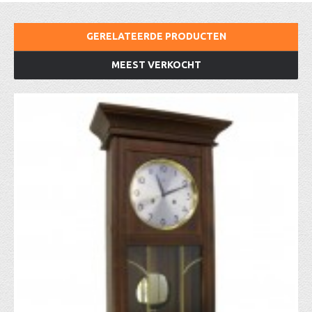
GERELATEERDE PRODUCTEN
MEEST VERKOCHT