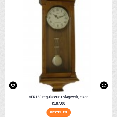
AER128 regulateur + slagwerk, eiken
€187,00
BESTELLEN