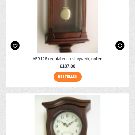
AER128 regulateur + slagwerk, noten
€187,00
BESTELLEN