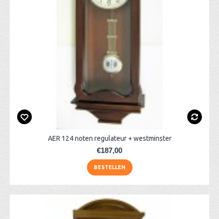
AER 124 noten regulateur + westminster
€187,00
BESTELLEN