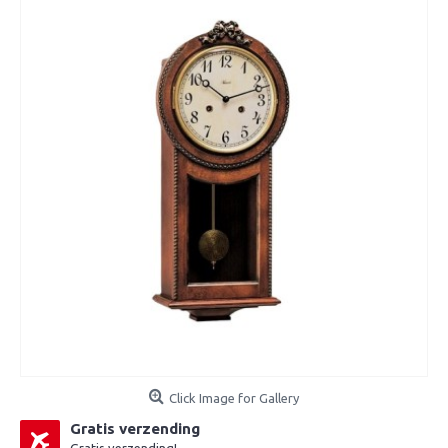
Click Image for Gallery
Gratis verzending