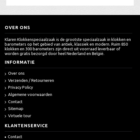
OVER ONS
Klaren Klokkenspeciaalzaak is de grootste speciaalzaak in klokken en
barometers op het gebied van antiek, klassiek en modern. Ruim 850
klokken en 300 barometers zijn direct uit voorraad leverbaar of
worden gratis bezorgd door heel Nederland en België.
INFORMATIE
Over ons
Verzenden / Retourneren
Privacy Policy
Algemene voorwaarden
Contact
Sitemap
Virtuele tour
KLANTENSERVICE
Contact