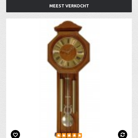
MEEST VERKOCHT