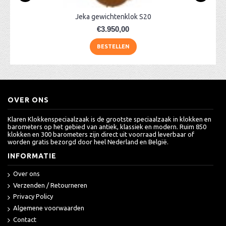
Jeka gewichtenklok S20
€3.950,00
BESTELLEN
OVER ONS
Klaren Klokkenspeciaalzaak is de grootste speciaalzaak in klokken en
barometers op het gebied van antiek, klassiek en modern. Ruim 850
klokken en 300 barometers zijn direct uit voorraad leverbaar of
worden gratis bezorgd door heel Nederland en België.
INFORMATIE
Over ons
Verzenden / Retourneren
Privacy Policy
Algemene voorwaarden
Contact