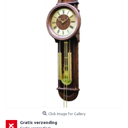
Click Image for Gallery
Gratis verzending