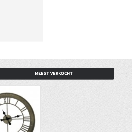
MEEST VERKOCHT