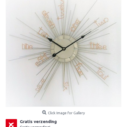
Click Image for Gallery
Gratis verzending