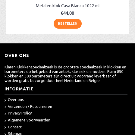
Metalen klok Casa Blanca 1022 mI
€44,00
BESTELLEN
OVER ONS
Klaren Klokkenspeciaalzaak is de grootste speciaalzaak in klokken en
barometers op het gebied van antiek, klassiek en modern. Ruim 850
klokken en 300 barometers zijn direct uit voorraad leverbaar of
worden gratis bezorgd door heel Nederland en België.
INFORMATIE
Over ons
Verzenden / Retourneren
Privacy Policy
Algemene voorwaarden
Contact
Sitemap