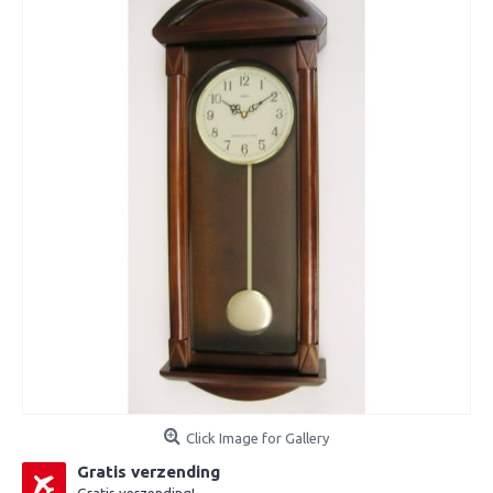
Click Image for Gallery
Gratis verzending