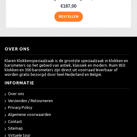
€187,00
BESTELLEN
OVER ONS
Klaren Klokkenspeciaalzaak is de grootste speciaalzaak in klokken en
barometers op het gebied van antiek, klassiek en modern. Ruim 850
klokken en 300 barometers zijn direct uit voorraad leverbaar of
worden gratis bezorgd door heel Nederland en België.
INFORMATIE
Over ons
Verzenden / Retourneren
Privacy Policy
Algemene voorwaarden
Contact
Sitemap
Virtuele tour