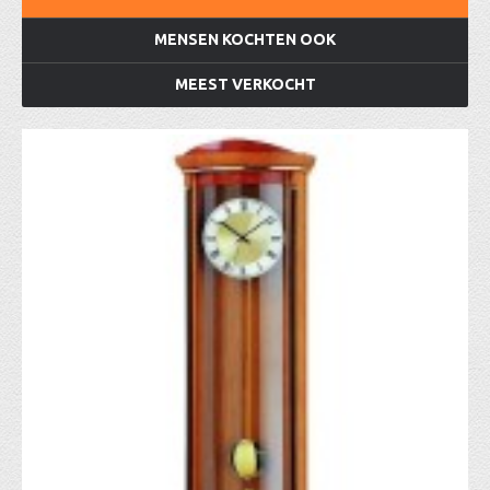
MENSEN KOCHTEN OOK
MEEST VERKOCHT