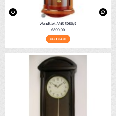
Wandklok AMS 5080/9
€899,00
BESTELLEN