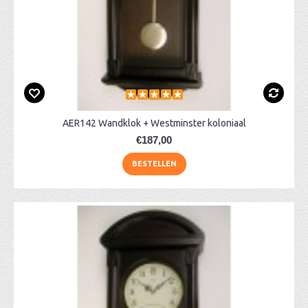
AER142 Wandklok + Westminster koloniaal
€187,00
BESTELLEN