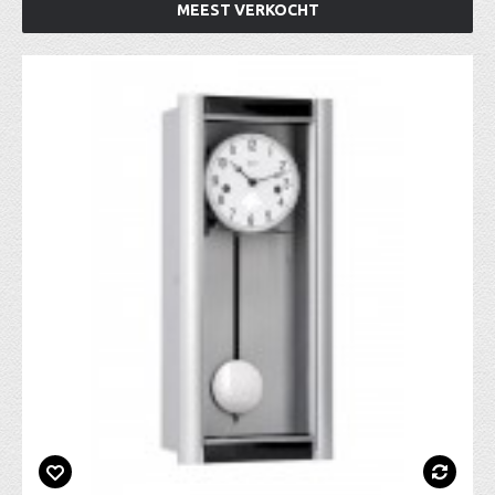
MEEST VERKOCHT