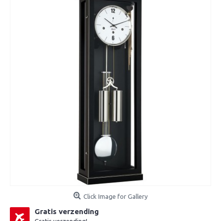
Click Image for Gallery
Gratis verzending