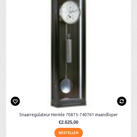
Snaarregulateur Hermle 70875-740761 maandloper
€2.625,00
BESTELLEN