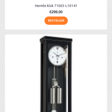
Hermle klok 71003-L10141
€299,00
BESTELLEN