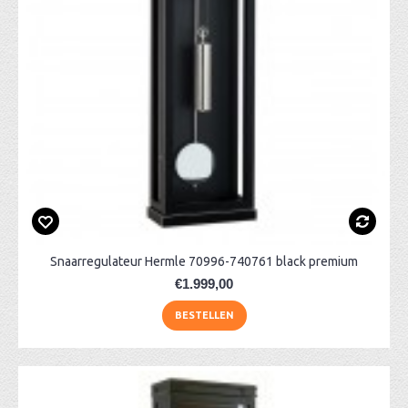
Snaarregulateur Hermle 70996-740761 black premium
€1.999,00
BESTELLEN