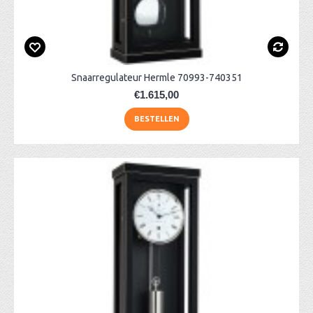
Snaarregulateur Hermle 70993-740351
€1.615,00
BESTELLEN