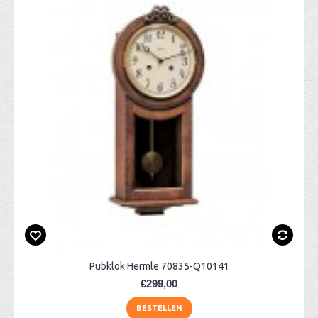
Pubklok Hermle 70835-Q10141
€299,00
BESTELLEN