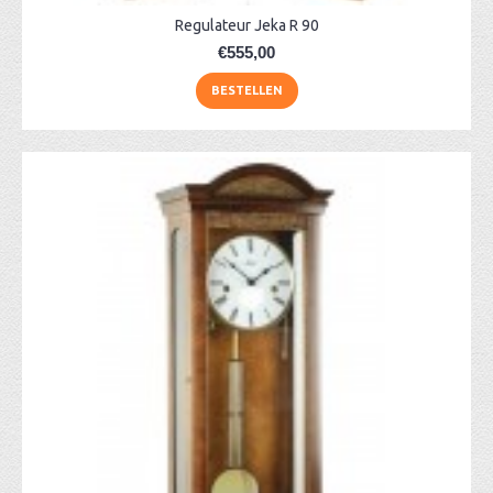
Regulateur Jeka R 90
€555,00
BESTELLEN