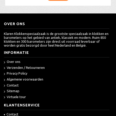
OVER ONS
Klaren Klokkenspeciaalzaak is de grootste speciaalzaak in klokken en
barometers op het gebied van antiek, klassiek en modern. Ruim 850
klokken en 300 barometers zijn direct uit voorraad leverbaar of
worden gratis bezorgd door heel Nederland en België.
INFORMATIE
Over ons
Verzenden / Retourneren
Privacy Policy
Algemene voorwaarden
Contact
Sitemap
Virtuele tour
KLANTENSERVICE
Contact