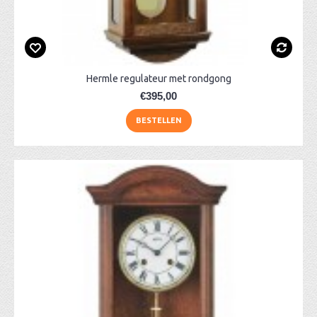
Hermle regulateur met rondgong
€395,00
BESTELLEN