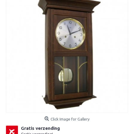
Click Image for Gallery
Gratis verzending