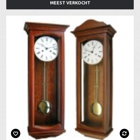
MEEST VERKOCHT