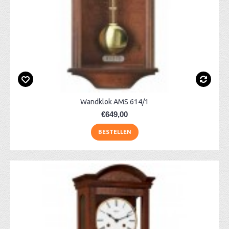
Wandklok AMS 614/1
€649,00
BESTELLEN