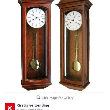
Click Image for Gallery
Gratis verzending