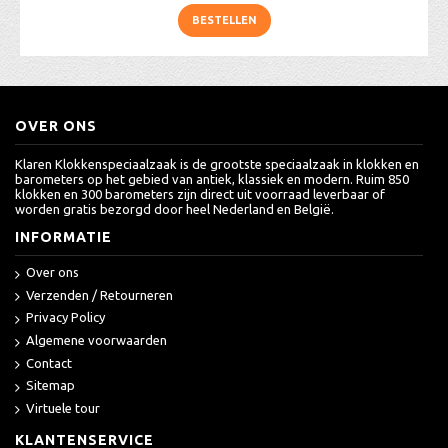
BESTELLEN
OVER ONS
Klaren Klokkenspeciaalzaak is de grootste speciaalzaak in klokken en
barometers op het gebied van antiek, klassiek en modern. Ruim 850
klokken en 300 barometers zijn direct uit voorraad leverbaar of
worden gratis bezorgd door heel Nederland en België.
INFORMATIE
Over ons
Verzenden / Retourneren
Privacy Policy
Algemene voorwaarden
Contact
Sitemap
Virtuele tour
KLANTENSERVICE