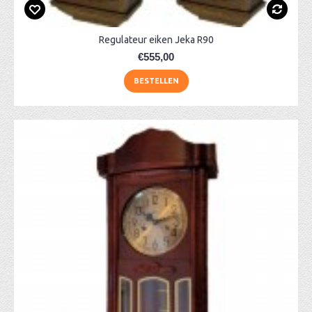
Regulateur eiken Jeka R90
€555,00
BESTELLEN