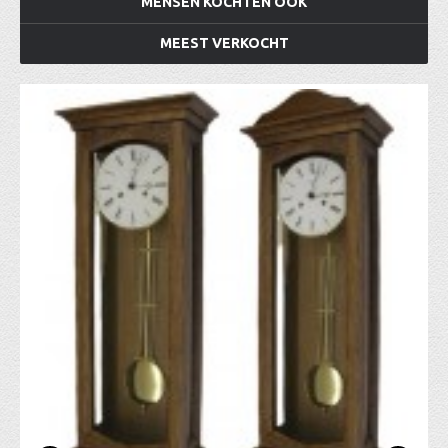
MENSEN KOCHTEN OOK
MEEST VERKOCHT