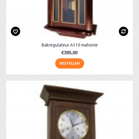
Bakregulateur A110 mahonie
€395,00
BESTELLEN