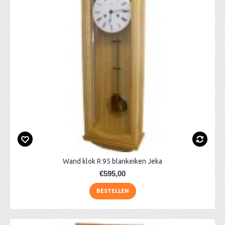
Wand klok R 95 blankeiken Jeka
€595,00
BESTELLEN