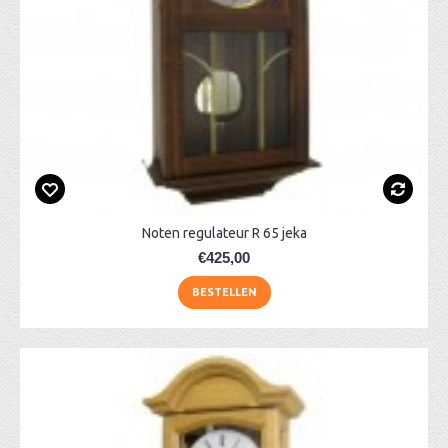
Noten regulateur R 65 jeka
€425,00
BESTELLEN