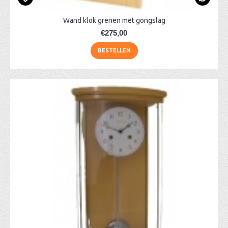
Wand klok grenen met gongslag
€275,00
BESTELLEN