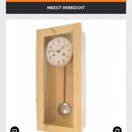
MEEST VERKOCHT