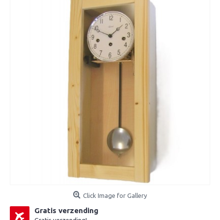
Click Image for Gallery
Gratis verzending