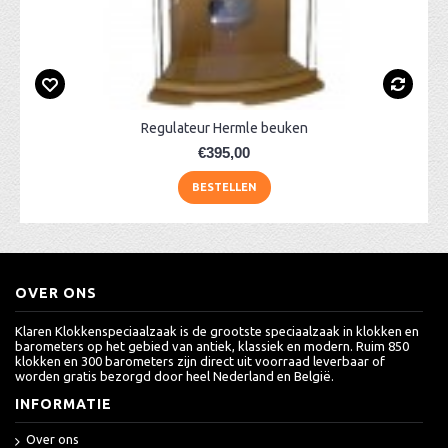
Regulateur Hermle beuken
€395,00
BESTELLEN
OVER ONS
Klaren Klokkenspeciaalzaak is de grootste speciaalzaak in klokken en
barometers op het gebied van antiek, klassiek en modern. Ruim 850
klokken en 300 barometers zijn direct uit voorraad leverbaar of
worden gratis bezorgd door heel Nederland en België.
INFORMATIE
Over ons