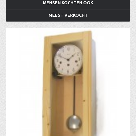
MENSEN KOCHTEN OOK
MEEST VERKOCHT