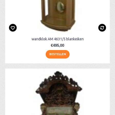
wandklok AM 4631/5 blankeiken
€495,00
BESTELLEN