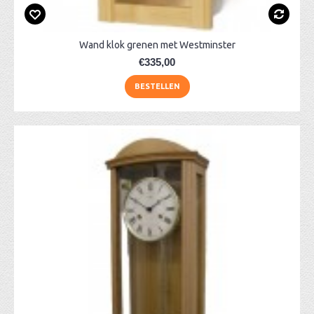
Wand klok grenen met Westminster
€335,00
BESTELLEN