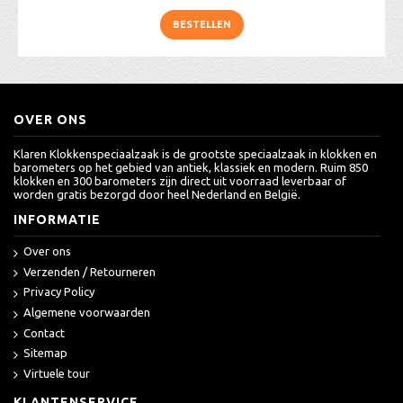
BESTELLEN
OVER ONS
Klaren Klokkenspeciaalzaak is de grootste speciaalzaak in klokken en
barometers op het gebied van antiek, klassiek en modern. Ruim 850
klokken en 300 barometers zijn direct uit voorraad leverbaar of
worden gratis bezorgd door heel Nederland en België.
INFORMATIE
Over ons
Verzenden / Retourneren
Privacy Policy
Algemene voorwaarden
Contact
Sitemap
Virtuele tour
KLANTENSERVICE