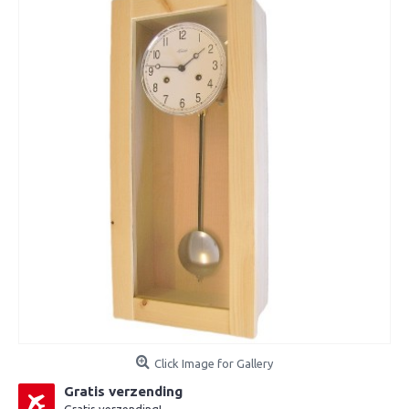
Click Image for Gallery
Gratis verzending