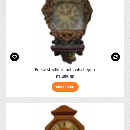
Friese stoelklok met zeilschepen
€1.495,00
BESTELLEN