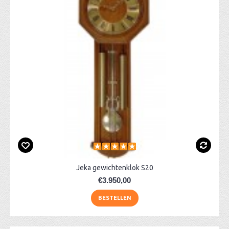
Jeka gewichtenklok S20
€3.950,00
BESTELLEN