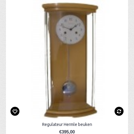
Regulateur Hermle beuken
€395,00