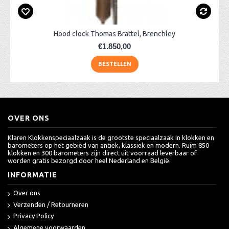
Hood clock Thomas Brattel, Brenchley
€1.850,00
BESTELLEN
OVER ONS
Klaren Klokkenspeciaalzaak is de grootste speciaalzaak in klokken en
barometers op het gebied van antiek, klassiek en modern. Ruim 850
klokken en 300 barometers zijn direct uit voorraad leverbaar of
worden gratis bezorgd door heel Nederland en België.
INFORMATIE
Over ons
Verzenden / Retourneren
Privacy Policy
Algemene voorwaarden