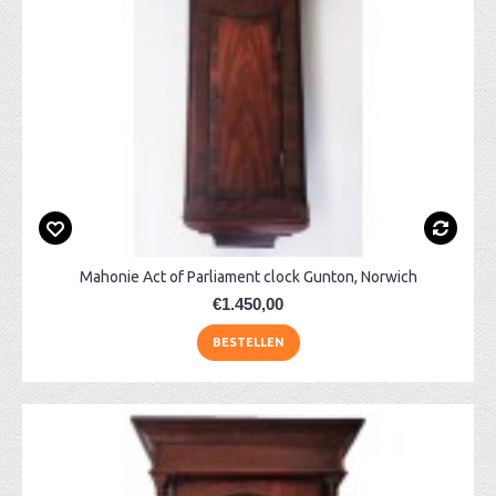
Mahonie Act of Parliament clock Gunton, Norwich
€1.450,00
BESTELLEN