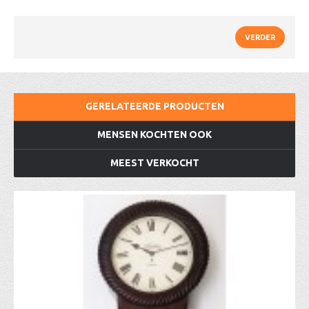
VERDER
GERELATEERDE PRODUCTEN
MENSEN KOCHTEN OOK
MEEST VERKOCHT