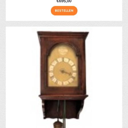
€695,00
BESTELLEN