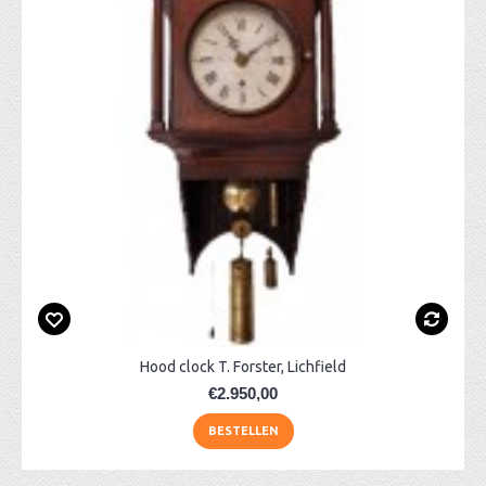
Hood clock T. Forster, Lichfield
€2.950,00
BESTELLEN