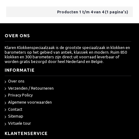
Producten 1 t/m 4 van 4 (1 pagina's)
OVER ONS
Klaren Klokkenspeciaalzaak is de grootste speciaalzaak in klokken en
barometers op het gebied van antiek, klassiek en modern. Ruim 850
klokken en 300 barometers zijn direct uit voorraad leverbaar of
worden gratis bezorgd door heel Nederland en België.
INFORMATIE
Over ons
Verzenden / Retourneren
Privacy Policy
Algemene voorwaarden
Contact
Sitemap
Virtuele tour
KLANTENSERVICE