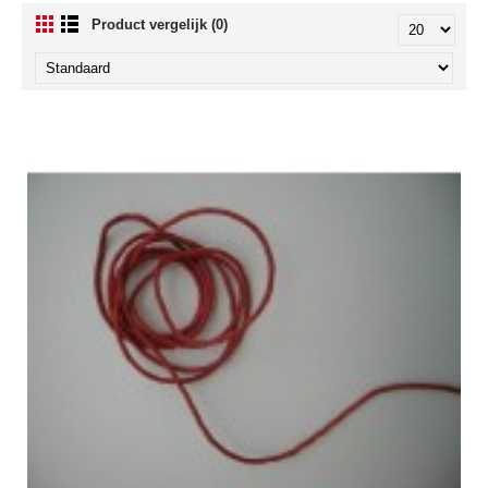
Product vergelijk (0)