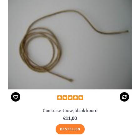
Comtoise-touw, blank koord
€11,00
BESTELLEN