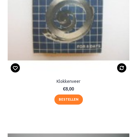
Klokkenveer
€8,00
BESTELLEN