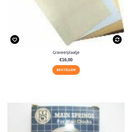
Graveerplaatje
€16,00
BESTELLEN