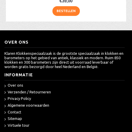
€39,00
BESTELLEN
OVER ONS
Klaren Klokkenspeciaalzaak is de grootste speciaalzaak in klokken en
barometers op het gebied van antiek, klassiek en modern. Ruim 850
klokken en 300 barometers zijn direct uit voorraad leverbaar of
worden gratis bezorgd door heel Nederland en België.
INFORMATIE
Over ons
Verzenden / Retourneren
Privacy Policy
Algemene voorwaarden
Contact
Sitemap
Virtuele tour