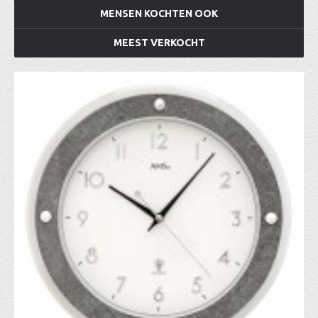
MENSEN KOCHTEN OOK
MEEST VERKOCHT