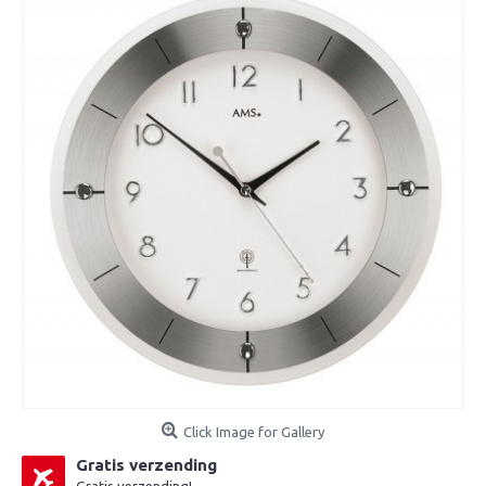
Click Image for Gallery
Gratis verzending