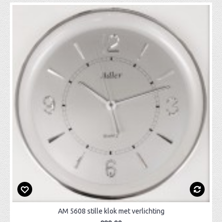
AM 5608 stille klok met verlichting