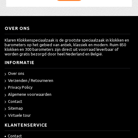
OVER ONS
Klaren Klokkenspeciaalzaak is de grootste speciaalzaak in klokken en
barometers op het gebied van antiek, klassiek en modern. Ruim 850
klokken en 300 barometers zijn direct uit voorraad leverbaar of
worden gratis bezorgd door heel Nederland en België.
INFORMATIE
Over ons
Verzenden / Retourneren
Privacy Policy
Algemene voorwaarden
Contact
Sitemap
Virtuele tour
KLANTENSERVICE
Contact