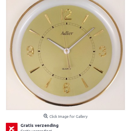
Click Image for Gallery
Gratis verzending