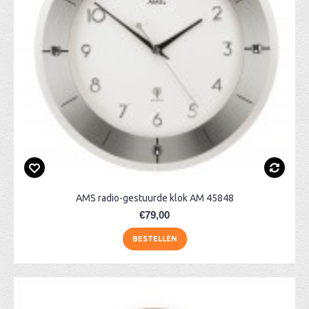
AMS radio-gestuurde klok AM 45848
€79,00
BESTELLEN