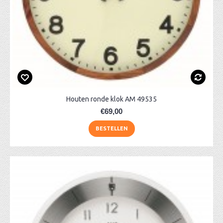
Houten ronde klok AM 49535
€69,00
BESTELLEN