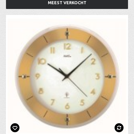
MEEST VERKOCHT