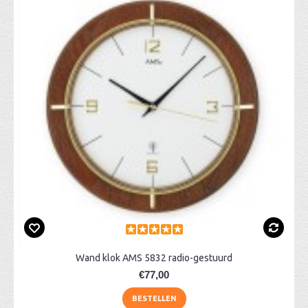
Wand klok AMS 5832 radio-gestuurd
€77,00
BESTELLEN