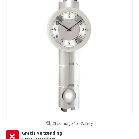
Click Image for Gallery
Gratis verzending