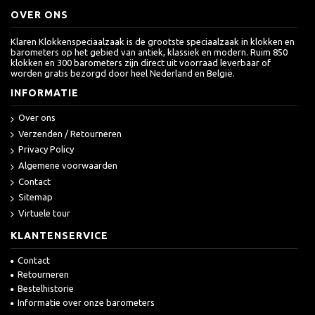
OVER ONS
Klaren Klokkenspeciaalzaak is de grootste speciaalzaak in klokken en
barometers op het gebied van antiek, klassiek en modern. Ruim 850
klokken en 300 barometers zijn direct uit voorraad leverbaar of
worden gratis bezorgd door heel Nederland en België.
INFORMATIE
Over ons
Verzenden / Retourneren
Privacy Policy
Algemene voorwaarden
Contact
Sitemap
Virtuele tour
KLANTENSERVICE
Contact
Retourneren
Bestelhistorie
Informatie over onze barometers