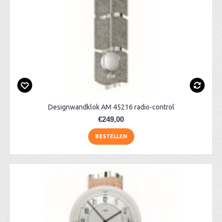
Designwandklok AM 45216 radio-control
€249,00
BESTELLEN