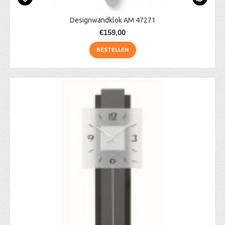
Designwandklok AM 47271
€159,00
BESTELLEN