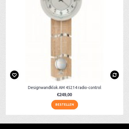
Designwandklok AM 45214 radio-control
€249,00
BESTELLEN