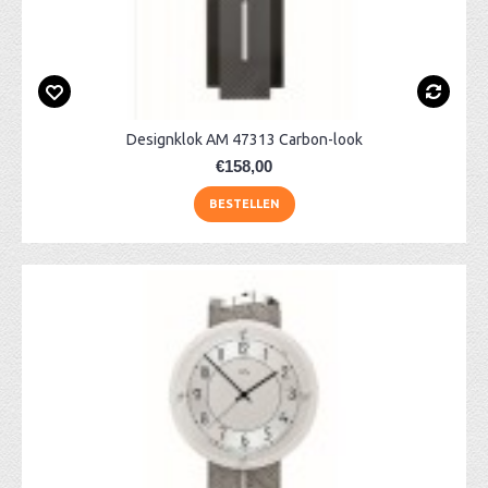
Designklok AM 47313 Carbon-look
€158,00
BESTELLEN