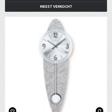
MEEST VERKOCHT