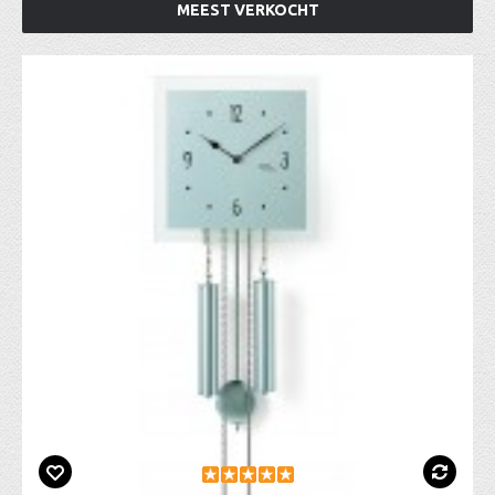
MEEST VERKOCHT