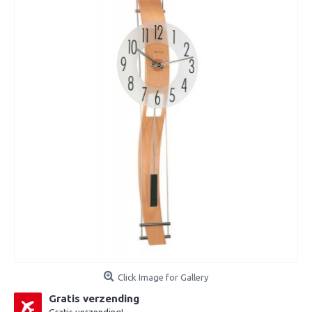
Click Image for Gallery
Gratis verzending