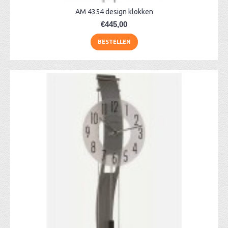
AM 4354 design klokken
€445,00
BESTELLEN