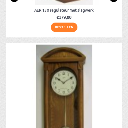
AER 130 regulateur met slagwerk
€179,00
BESTELLEN