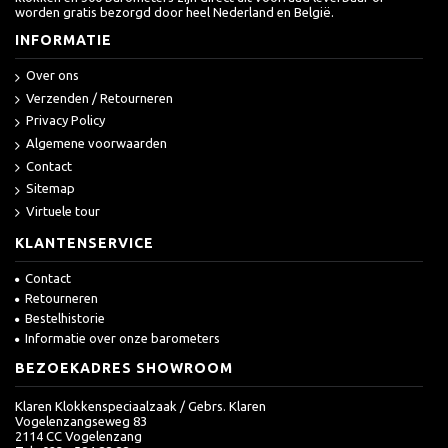
worden gratis bezorgd door heel Nederland en België.
INFORMATIE
Over ons
Verzenden / Retourneren
Privacy Policy
Algemene voorwaarden
Contact
Sitemap
Virtuele tour
KLANTENSERVICE
Contact
Retourneren
Bestelhistorie
Informatie over onze barometers
BEZOEKADRES SHOWROOM
Klaren Klokkenspeciaalzaak / Gebrs. Klaren
Vogelenzangseweg 83
2114 CC Vogelenzang