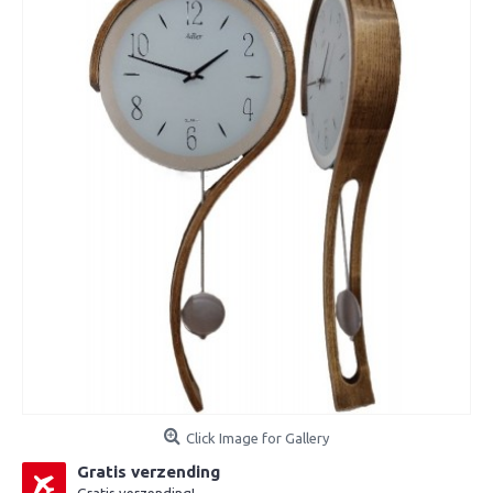
Click Image for Gallery
Gratis verzending