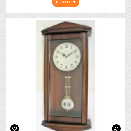
BESTELLEN