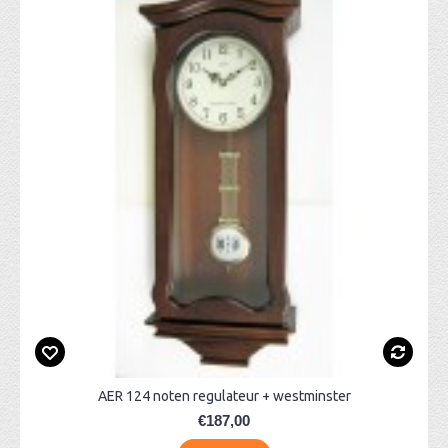
AER 124 noten regulateur + westminster
€187,00