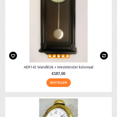
AER142 Wandklok + Westminster koloniaal
€187,00
BESTELLEN