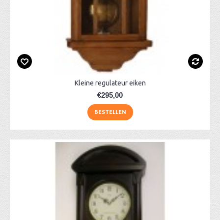
Kleine regulateur eiken
€295,00
BESTELLEN