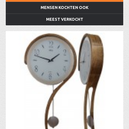
MENSEN KOCHTEN OOK
MEEST VERKOCHT