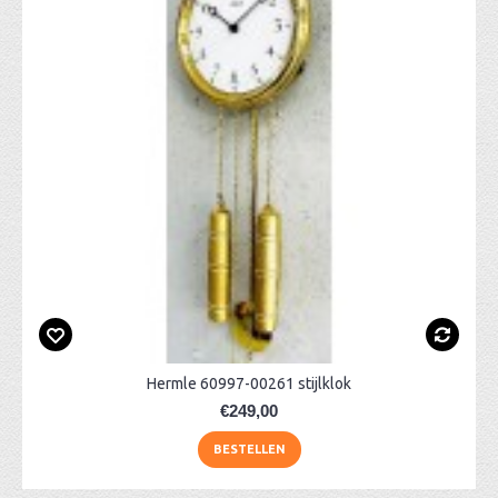
Hermle 60997-00261 stijlklok
€249,00
BESTELLEN