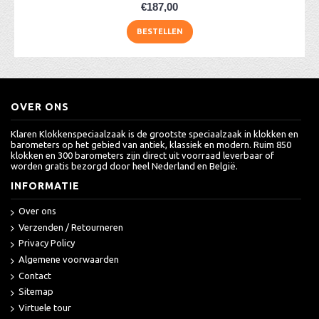
€187,00
BESTELLEN
OVER ONS
Klaren Klokkenspeciaalzaak is de grootste speciaalzaak in klokken en
barometers op het gebied van antiek, klassiek en modern. Ruim 850
klokken en 300 barometers zijn direct uit voorraad leverbaar of
worden gratis bezorgd door heel Nederland en België.
INFORMATIE
Over ons
Verzenden / Retourneren
Privacy Policy
Algemene voorwaarden
Contact
Sitemap
Virtuele tour