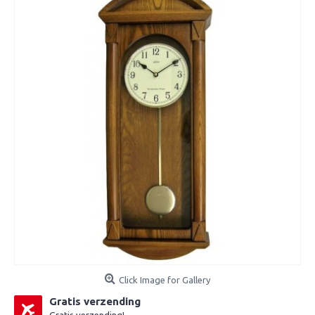
Click Image for Gallery
Gratis verzending