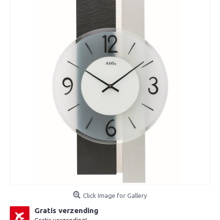
Click Image for Gallery
Gratis verzending