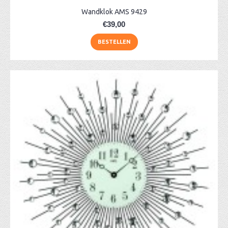
Wandklok AMS 9429
€39,00
BESTELLEN