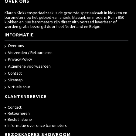
OVER ONS
Klaren Klokkenspeciaalzaak is de grootste speciaalzaak in klokken en
barometers op het gebied van antiek, klassiek en modern. Ruim 850
klokken en 300 barometers zijn direct uit voorraad leverbaar of
worden gratis bezorgd door heel Nederland en België.
INFORMATIE
Over ons
Verzenden / Retourneren
Privacy Policy
Algemene voorwaarden
Contact
Sitemap
Virtuele tour
KLANTENSERVICE
Contact
Retourneren
Bestelhistorie
Informatie over onze barometers
BEZOEKADRES SHOWROOM