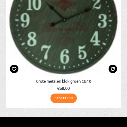
Grote metalen klok groen CB10
€59,00
BESTELLEN