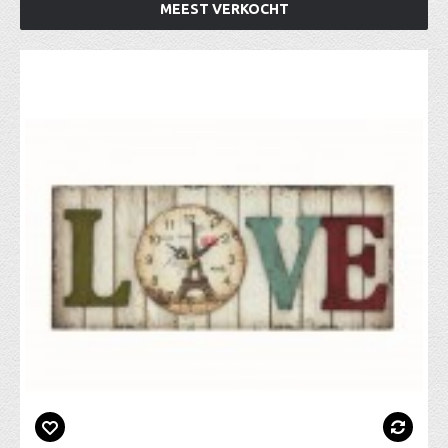
MEEST VERKOCHT