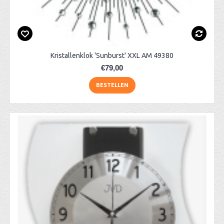
Kristallenklok 'Sunburst' XXL AM 49380
€79,00
BESTELLEN