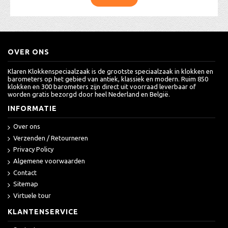
OVER ONS
Klaren Klokkenspeciaalzaak is de grootste speciaalzaak in klokken en
barometers op het gebied van antiek, klassiek en modern. Ruim 850
klokken en 300 barometers zijn direct uit voorraad leverbaar of
worden gratis bezorgd door heel Nederland en België.
INFORMATIE
Over ons
Verzenden / Retourneren
Privacy Policy
Algemene voorwaarden
Contact
Sitemap
Virtuele tour
KLANTENSERVICE