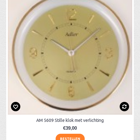
AM 5609 Stille klok met verlichting
€39,00
BESTELLEN