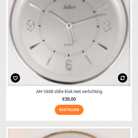
AM 5608 stille klok met verlichting
€39,00
BESTELLEN