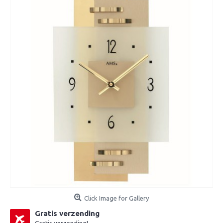
Click Image for Gallery
Gratis verzending