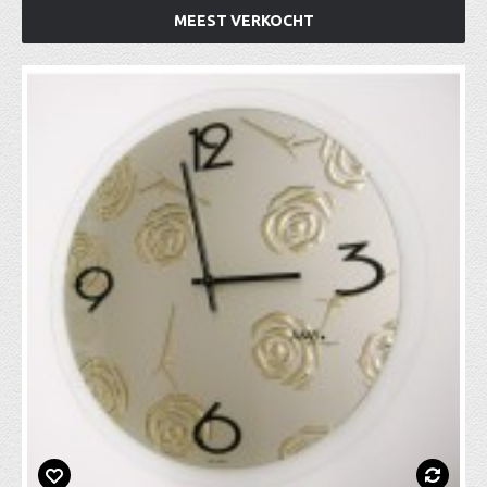
MEEST VERKOCHT