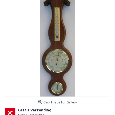
Click Image for Gallery
Gratis verzending