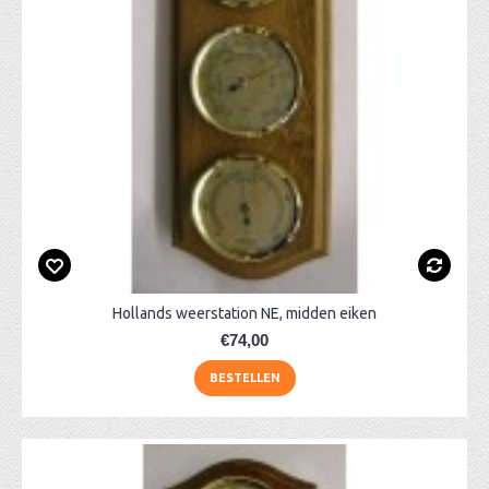
Hollands weerstation NE, midden eiken
€74,00
BESTELLEN