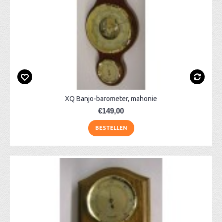
XQ Banjo-barometer, mahonie
€149,00
BESTELLEN