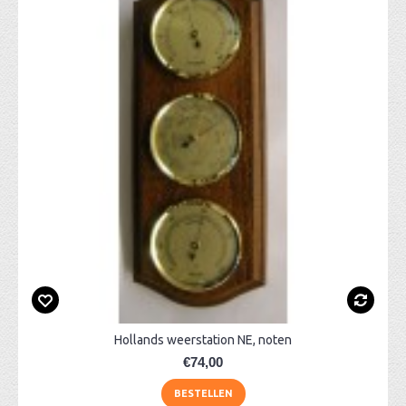
Hollands weerstation NE, noten
€74,00
BESTELLEN