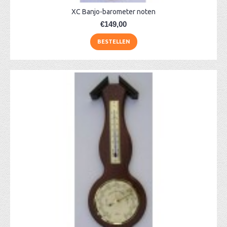
XC Banjo-barometer noten
€149,00
BESTELLEN