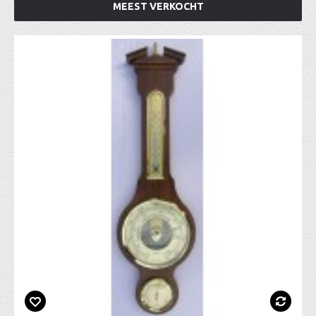
MEEST VERKOCHT