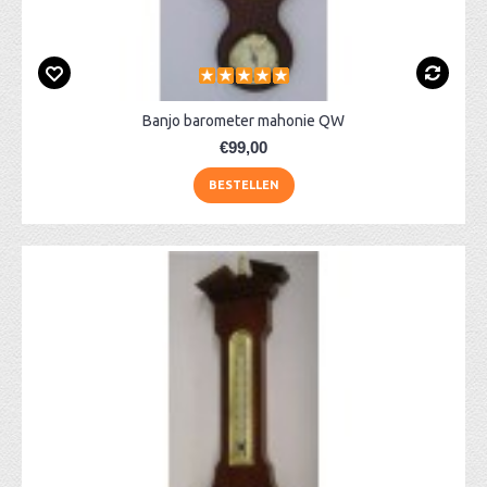
Banjo barometer mahonie QW
€99,00
BESTELLEN