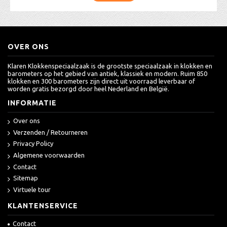
OVER ONS
Klaren Klokkenspeciaalzaak is de grootste speciaalzaak in klokken en
barometers op het gebied van antiek, klassiek en modern. Ruim 850
klokken en 300 barometers zijn direct uit voorraad leverbaar of
worden gratis bezorgd door heel Nederland en België.
INFORMATIE
Over ons
Verzenden / Retourneren
Privacy Policy
Algemene voorwaarden
Contact
Sitemap
Virtuele tour
KLANTENSERVICE
Contact