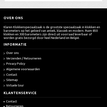
OVER ONS
Klaren Klokkenspeciaalzaak is de grootste speciaalzaak in klokken en
barometers op het gebied van antiek, klassiek en modern. Ruim 850
klokken en 300 barometers zijn direct uit voorraad leverbaar of
worden gratis bezorgd door heel Nederland en België.
INFORMATIE
Over ons
Verzenden / Retourneren
Privacy Policy
Algemene voorwaarden
Contact
Sitemap
Virtuele tour
KLANTENSERVICE
Contact
Retourneren