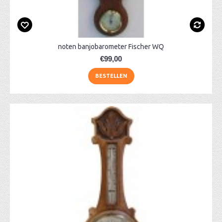
noten banjobarometer Fischer WQ
€99,00
BESTELLEN