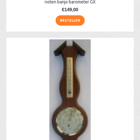
noten banjo barometer GX
€149,00
BESTELLEN