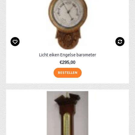
Licht eiken Engelse barometer
€295,00
BESTELLEN