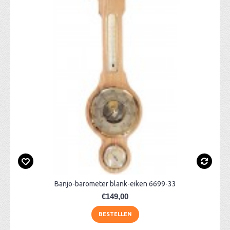
Banjo-barometer blank-eiken 6699-33
€149,00
BESTELLEN