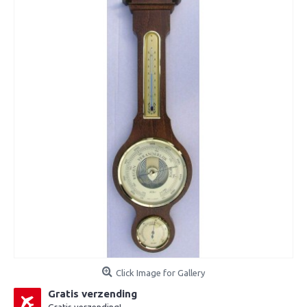
Click Image for Gallery
Gratis verzending