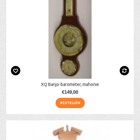
XQ Banjo-barometer, mahonie
€149,00
BESTELLEN