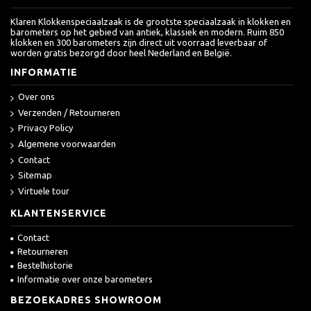
Klaren Klokkenspeciaalzaak is de grootste speciaalzaak in klokken en
barometers op het gebied van antiek, klassiek en modern. Ruim 850
klokken en 300 barometers zijn direct uit voorraad leverbaar of
worden gratis bezorgd door heel Nederland en België.
INFORMATIE
Over ons
Verzenden / Retourneren
Privacy Policy
Algemene voorwaarden
Contact
Sitemap
Virtuele tour
KLANTENSERVICE
Contact
Retourneren
Bestelhistorie
Informatie over onze barometers
BEZOEKADRES SHOWROOM