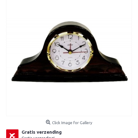
Click Image for Gallery
Gratis verzending