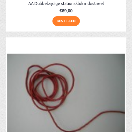
AA Dubbelzijdige stationsklok industrieel
€69,00
BESTELLEN