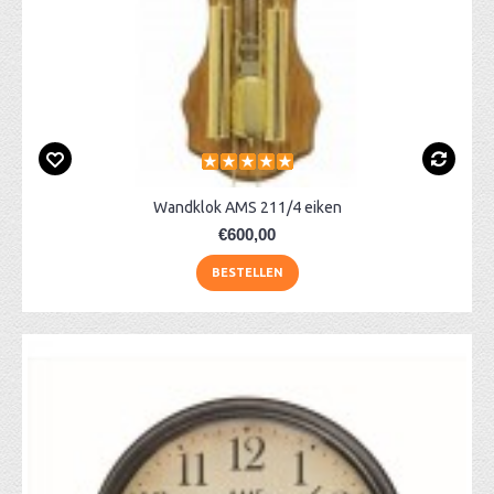
Wandklok AMS 211/4 eiken
€600,00
BESTELLEN