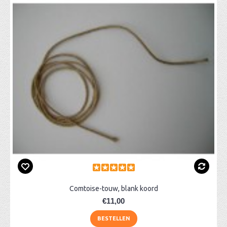
Comtoise-touw, blank koord
€11,00
BESTELLEN