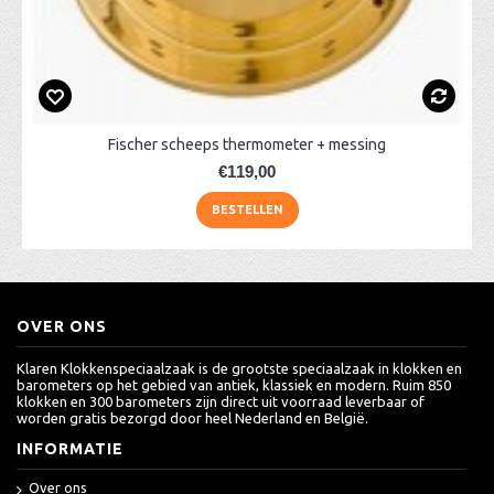
Fischer scheeps thermometer + messing
€119,00
BESTELLEN
OVER ONS
Klaren Klokkenspeciaalzaak is de grootste speciaalzaak in klokken en
barometers op het gebied van antiek, klassiek en modern. Ruim 850
klokken en 300 barometers zijn direct uit voorraad leverbaar of
worden gratis bezorgd door heel Nederland en België.
INFORMATIE
Over ons