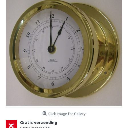
Click Image for Gallery
Gratis verzending