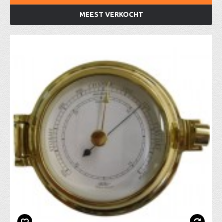
MEEST VERKOCHT