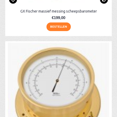
GX Fischer massief messing scheepsbarometer
€199,00
BESTELLEN