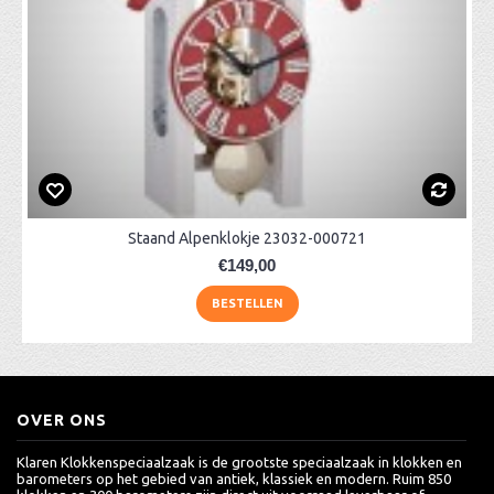
Staand Alpenklokje 23032-000721
€149,00
BESTELLEN
OVER ONS
Klaren Klokkenspeciaalzaak is de grootste speciaalzaak in klokken en
barometers op het gebied van antiek, klassiek en modern. Ruim 850