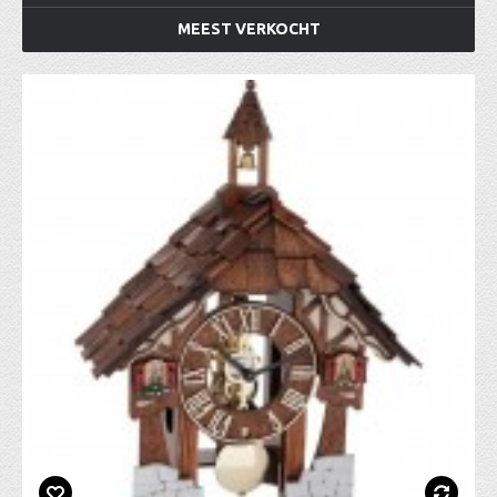
MEEST VERKOCHT