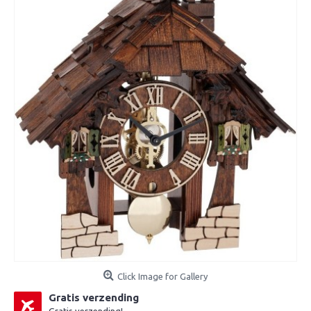
Click Image for Gallery
Gratis verzending