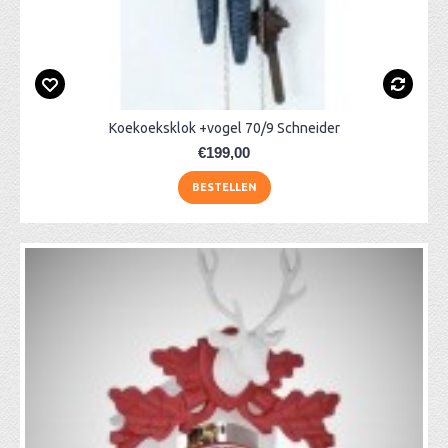
Koekoeksklok +vogel 70/9 Schneider
€199,00
BESTELLEN