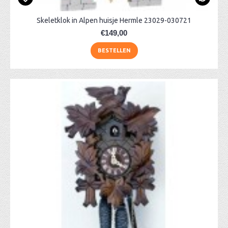
Skeletklok in Alpen huisje Hermle 23029-030721
€149,00
BESTELLEN