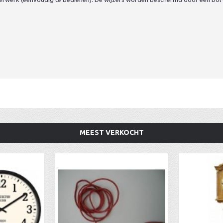
MEEST VERKOCHT