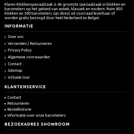
Klaren Klokkenspeciaalzaak is de grootste speciaalzaak in klokken en
barometers op het gebied van antiek, klassiek en modern. Ruim 850
klokken en 300 barometers zijn direct uit voorraad leverbaar of
worden gratis bezorgd door heel Nederland en België.
INFORMATIE
Over ons
Verzenden / Retourneren
Privacy Policy
Algemene voorwaarden
Contact
Sitemap
Virtuele tour
KLANTENSERVICE
Contact
Retourneren
Bestelhistorie
Informatie over onze barometers
BEZOEKADRES SHOWROOM