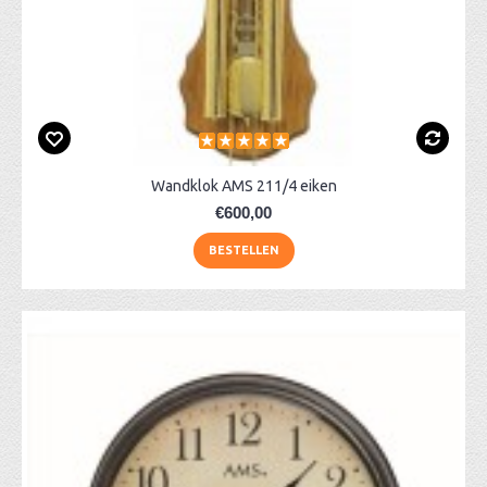
Wandklok AMS 211/4 eiken
€600,00
BESTELLEN