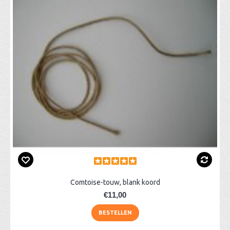
Comtoise-touw, blank koord
€11,00
BESTELLEN