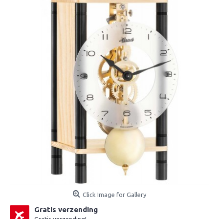
Click Image for Gallery
Gratis verzending