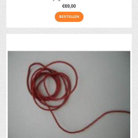
€69,00
BESTELLEN