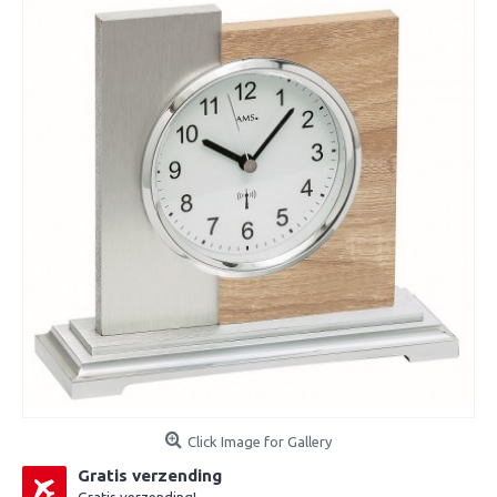
Click Image for Gallery
Gratis verzending