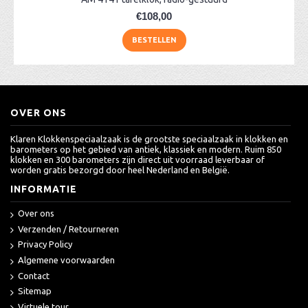
€108,00
BESTELLEN
OVER ONS
Klaren Klokkenspeciaalzaak is de grootste speciaalzaak in klokken en
barometers op het gebied van antiek, klassiek en modern. Ruim 850
klokken en 300 barometers zijn direct uit voorraad leverbaar of
worden gratis bezorgd door heel Nederland en België.
INFORMATIE
Over ons
Verzenden / Retourneren
Privacy Policy
Algemene voorwaarden
Contact
Sitemap
Virtuele tour