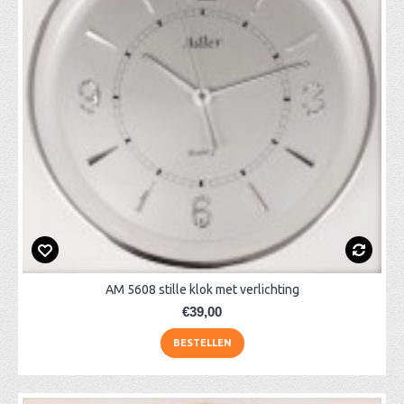
AM 5608 stille klok met verlichting
€39,00
BESTELLEN