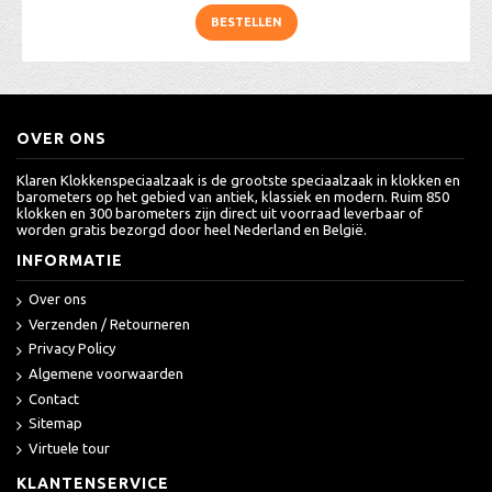
BESTELLEN
OVER ONS
Klaren Klokkenspeciaalzaak is de grootste speciaalzaak in klokken en
barometers op het gebied van antiek, klassiek en modern. Ruim 850
klokken en 300 barometers zijn direct uit voorraad leverbaar of
worden gratis bezorgd door heel Nederland en België.
INFORMATIE
Over ons
Verzenden / Retourneren
Privacy Policy
Algemene voorwaarden
Contact
Sitemap
Virtuele tour
KLANTENSERVICE