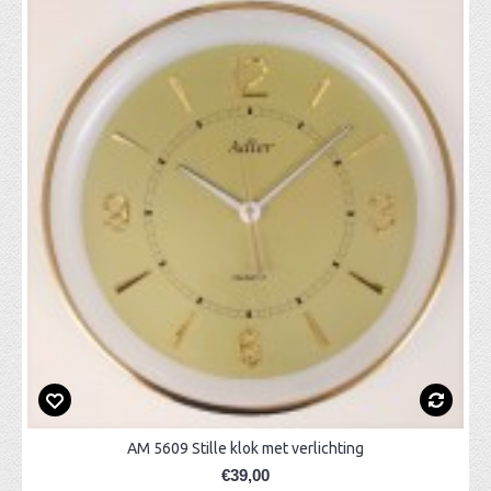
AM 5609 Stille klok met verlichting
€39,00