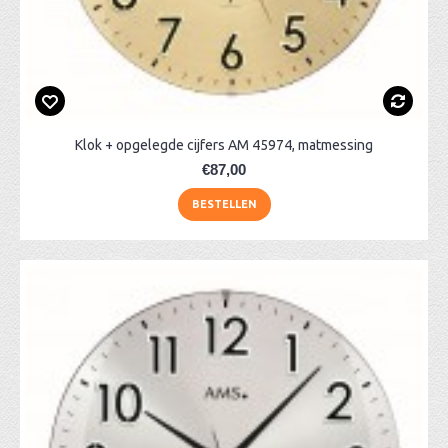
Klok + opgelegde cijfers AM 45974, matmessing
€87,00
BESTELLEN