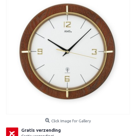
Click Image for Gallery
Gratis verzending