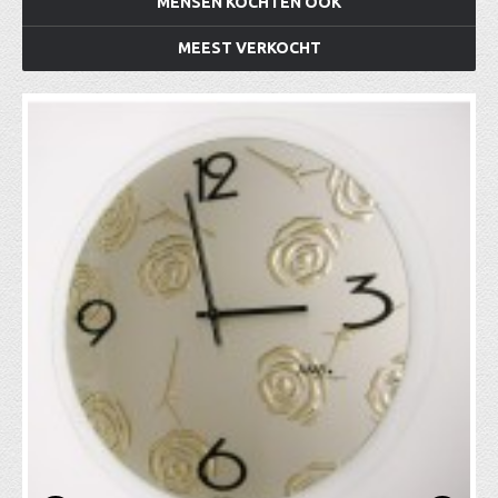
MENSEN KOCHTEN OOK
MEEST VERKOCHT