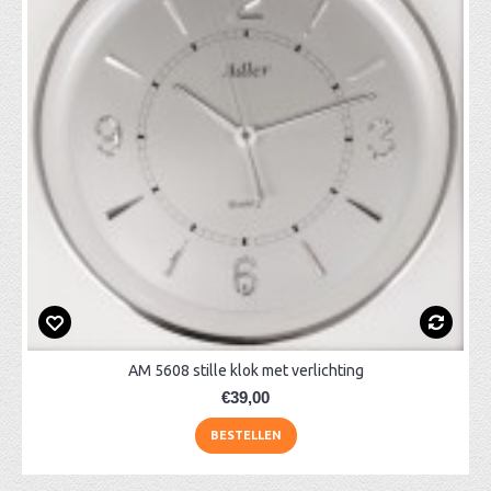
AM 5608 stille klok met verlichting
€39,00
BESTELLEN