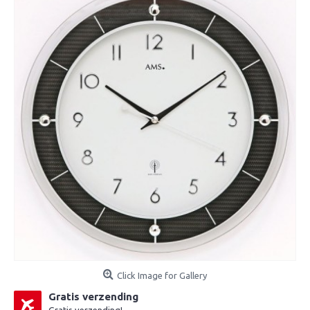
Click Image for Gallery
Gratis verzending