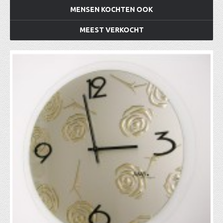
MENSEN KOCHTEN OOK
MEEST VERKOCHT