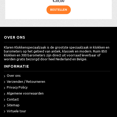
€39,00
BESTELLEN
OVER ONS
Klaren Klokkenspeciaalzaak is de grootste speciaalzaak in klokken en
barometers op het gebied van antiek, klassiek en modern. Ruim 850
klokken en 300 barometers zijn direct uit voorraad leverbaar of
worden gratis bezorgd door heel Nederland en België.
INFORMATIE
Over ons
Verzenden / Retourneren
Privacy Policy
Algemene voorwaarden
Contact
Sitemap
Virtuele tour