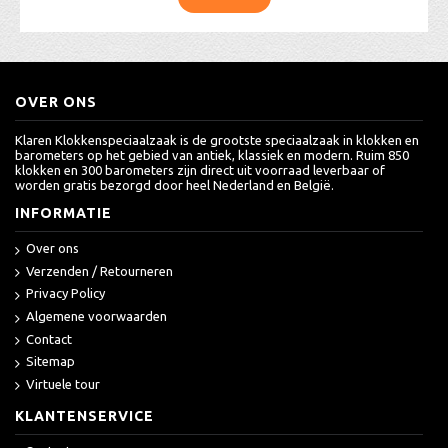
OVER ONS
Klaren Klokkenspeciaalzaak is de grootste speciaalzaak in klokken en
barometers op het gebied van antiek, klassiek en modern. Ruim 850
klokken en 300 barometers zijn direct uit voorraad leverbaar of
worden gratis bezorgd door heel Nederland en België.
INFORMATIE
Over ons
Verzenden / Retourneren
Privacy Policy
Algemene voorwaarden
Contact
Sitemap
Virtuele tour
KLANTENSERVICE