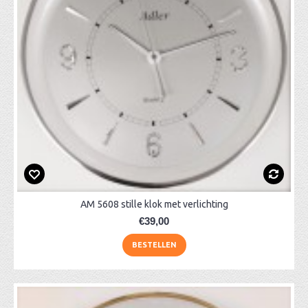
AM 5608 stille klok met verlichting
€39,00
BESTELLEN