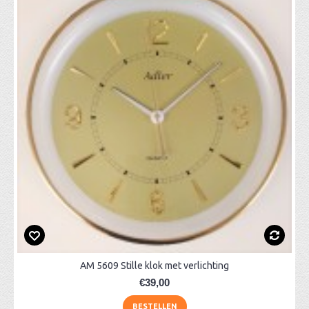
AM 5609 Stille klok met verlichting
€39,00
BESTELLEN