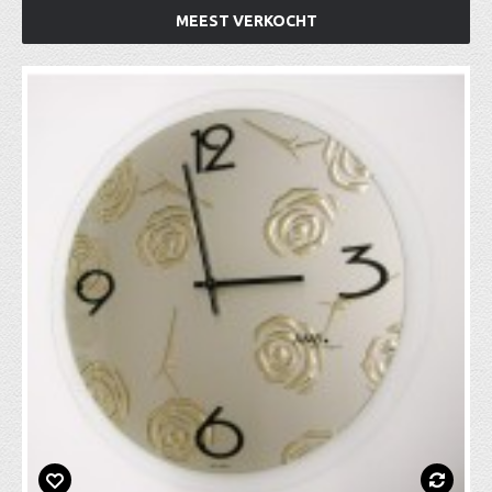
MEEST VERKOCHT