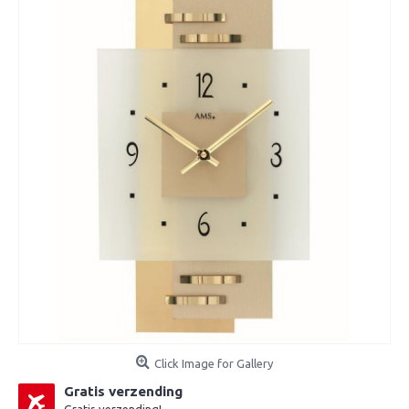
Click Image for Gallery
Gratis verzending