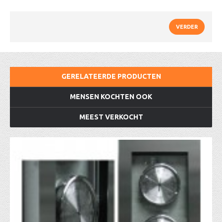
VERDER
GERELATEERDE PRODUCTEN
MENSEN KOCHTEN OOK
MEEST VERKOCHT