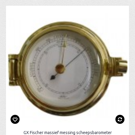
GX Fischer massief messing scheepsbarometer