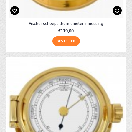
Fischer scheeps thermometer + messing
€119,00
BESTELLEN