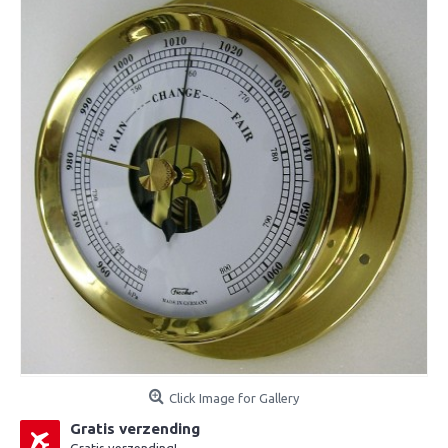
Click Image for Gallery
Gratis verzending