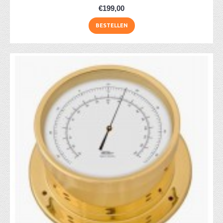
€199,00
BESTELLEN