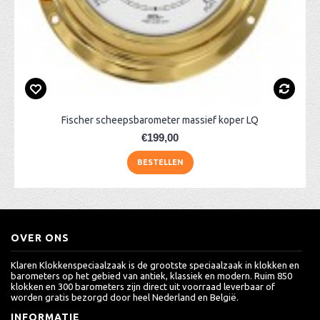
Fischer scheepsbarometer massief koper LQ
€199,00
BESTELLEN
OVER ONS
Klaren Klokkenspeciaalzaak is de grootste speciaalzaak in klokken en
barometers op het gebied van antiek, klassiek en modern. Ruim 850
klokken en 300 barometers zijn direct uit voorraad leverbaar of
worden gratis bezorgd door heel Nederland en België.
INFORMATIE