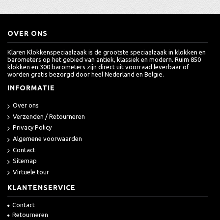
OVER ONS
Klaren Klokkenspeciaalzaak is de grootste speciaalzaak in klokken en
barometers op het gebied van antiek, klassiek en modern. Ruim 850
klokken en 300 barometers zijn direct uit voorraad leverbaar of
worden gratis bezorgd door heel Nederland en België.
INFORMATIE
Over ons
Verzenden / Retourneren
Privacy Policy
Algemene voorwaarden
Contact
Sitemap
Virtuele tour
KLANTENSERVICE
Contact
Retourneren