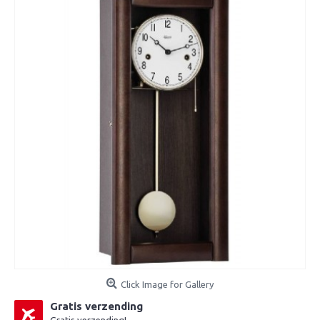
Click Image for Gallery
Gratis verzending