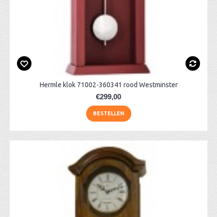
Hermle klok 71002-360341 rood Westminster
€299,00
BESTELLEN