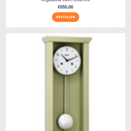
€555,00
BESTELLEN