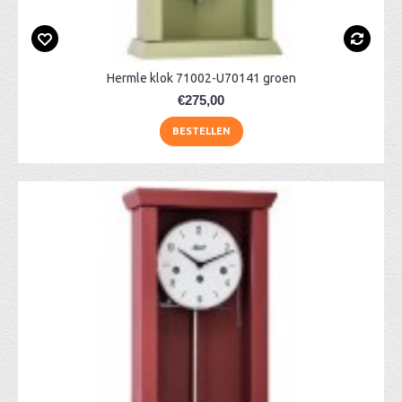
Hermle klok 71002-U70141 groen
€275,00
BESTELLEN