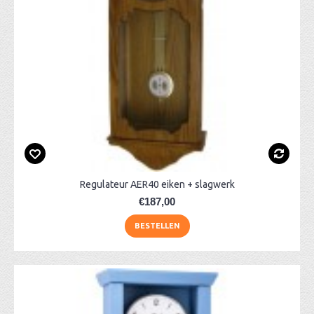
Regulateur AER40 eiken + slagwerk
€187,00
BESTELLEN