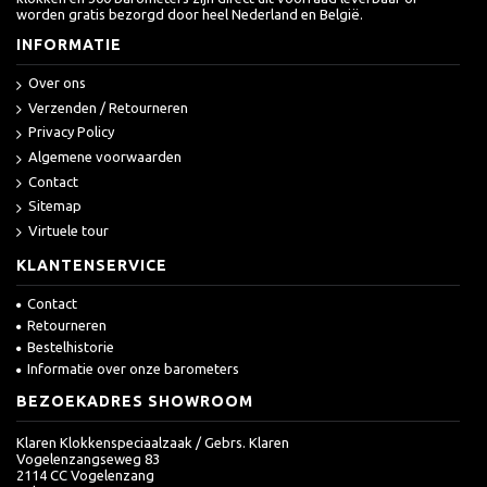
worden gratis bezorgd door heel Nederland en België.
INFORMATIE
Over ons
Verzenden / Retourneren
Privacy Policy
Algemene voorwaarden
Contact
Sitemap
Virtuele tour
KLANTENSERVICE
Contact
Retourneren
Bestelhistorie
Informatie over onze barometers
BEZOEKADRES SHOWROOM
Klaren Klokkenspeciaalzaak / Gebrs. Klaren
Vogelenzangseweg 83
2114 CC Vogelenzang