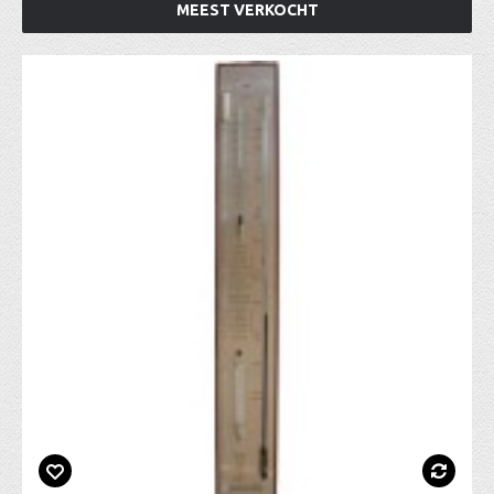
MEEST VERKOCHT