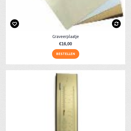
Graveerplaatje
€16,00
BESTELLEN