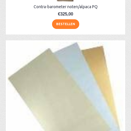
Contra-barometer noten/alpaca PQ
€325,00
BESTELLEN