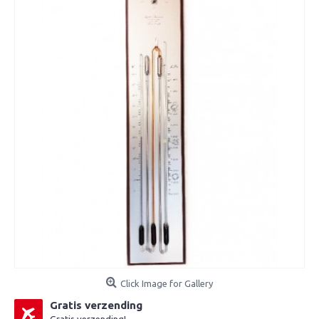
Click Image for Gallery
Gratis verzending