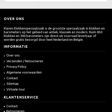
OVER ONS
Klaren Klokkenspeciaalzaak is de grootste speciaalzaak in klokken en
barometers op het gebied van antiek, klassiek en modern. Ruim 850
klokken en 300 barometers zijn direct uit voorraad leverbaar of
worden gratis bezorgd door heel Nederland en België.
INFORMATIE
Over ons
Verzenden / Retourneren
Privacy Policy
Algemene voorwaarden
Contact
Sitemap
Virtuele tour
KLANTENSERVICE
Contact
Retourneren