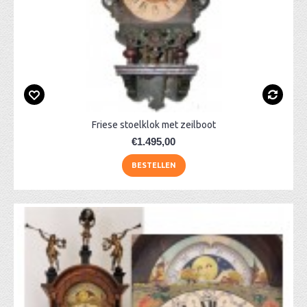
Friese stoelklok met zeilboot
€1.495,00
BESTELLEN