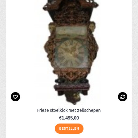
Friese stoelklok met zeilschepen
€1.495,00
BESTELLEN