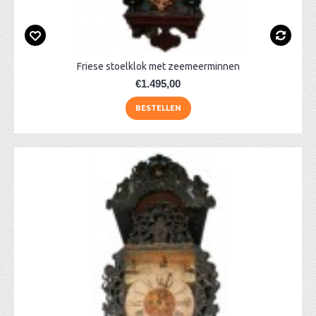
Friese stoelklok met zeemeerminnen
€1.495,00
BESTELLEN