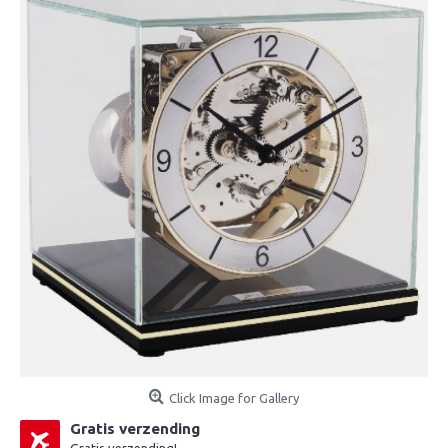
Click Image for Gallery
Gratis verzending