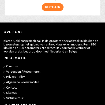
BESTELLEN
OVER ONS
Klaren Klokkenspeciaalzaak is de grootste speciaalzaak in klokken en
barometers op het gebied van antiek, klassiek en modern. Ruim 850
klokken en 300 barometers zijn direct uit voorraad leverbaar of
worden gratis bezorgd door heel Nederland en België.
INFORMATIE
Over ons
Verzenden / Retourneren
Privacy Policy
Algemene voorwaarden
Contact
Sitemap
Virtuele tour