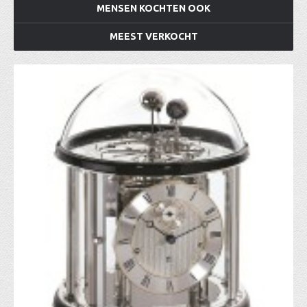
MENSEN KOCHTEN OOK
MEEST VERKOCHT