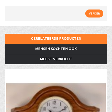
VERDER
GERELATEERDE PRODUCTEN
MENSEN KOCHTEN OOK
MEEST VERKOCHT