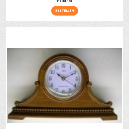
€104,00
BESTELLEN