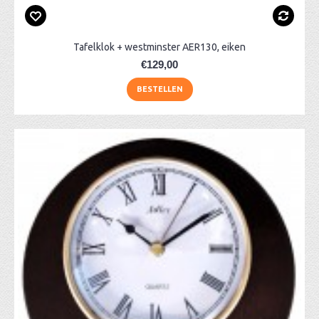
Tafelklok + westminster AER130, eiken
€129,00
BESTELLEN