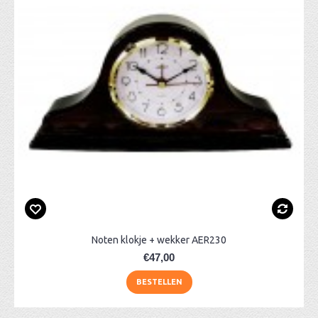
Noten klokje + wekker AER230
€47,00
BESTELLEN