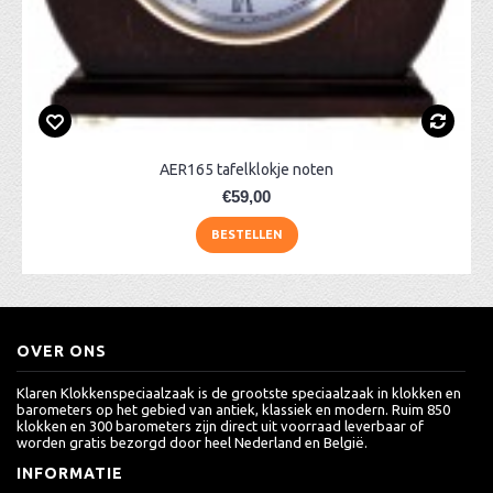
AER165 tafelklokje noten
€59,00
BESTELLEN
OVER ONS
Klaren Klokkenspeciaalzaak is de grootste speciaalzaak in klokken en
barometers op het gebied van antiek, klassiek en modern. Ruim 850
klokken en 300 barometers zijn direct uit voorraad leverbaar of
worden gratis bezorgd door heel Nederland en België.
INFORMATIE