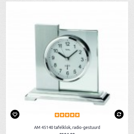
AM 45140 tafelklok, radio-gestuurd