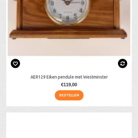
AER129 Eiken pendule met Westminster
€119,00
BESTELLEN