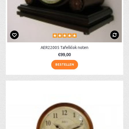
AER22005 Tafelklok noten
€99,00
BESTELLEN