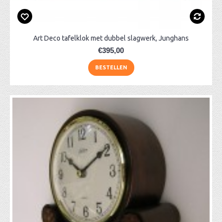
Art Deco tafelklok met dubbel slagwerk, Junghans
€395,00
BESTELLEN