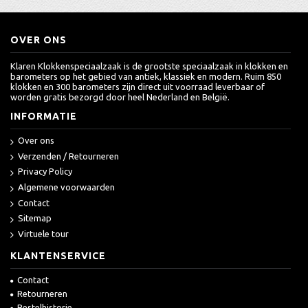
OVER ONS
Klaren Klokkenspeciaalzaak is de grootste speciaalzaak in klokken en
barometers op het gebied van antiek, klassiek en modern. Ruim 850
klokken en 300 barometers zijn direct uit voorraad leverbaar of
worden gratis bezorgd door heel Nederland en België.
INFORMATIE
Over ons
Verzenden / Retourneren
Privacy Policy
Algemene voorwaarden
Contact
Sitemap
Virtuele tour
KLANTENSERVICE
Contact
Retourneren
Bestelhistorie