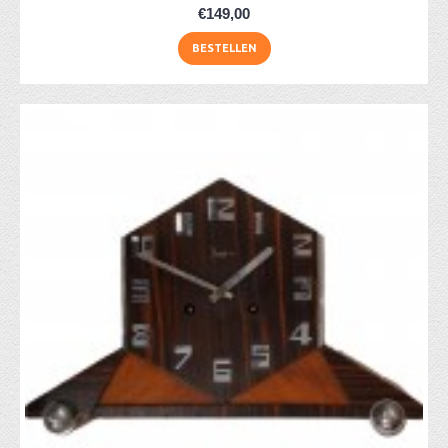
€149,00
BESTELLEN