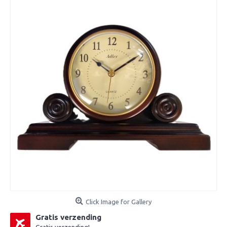
Click Image for Gallery
Gratis verzending