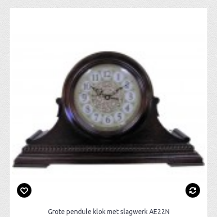
Grote pendule klok met slagwerk AE22N