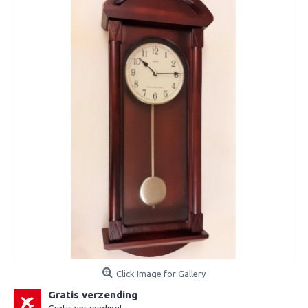
Click Image for Gallery
Gratis verzending