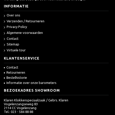
INFORMATIE
Over ons
Verzenden / Retourneren
Privacy Policy
Algemene voorwaarden
Contact
Sitemap
Virtuele tour
KLANTENSERVICE
Contact
Retourneren
Bestelhistorie
Informatie over onze barometers
BEZOEKADRES SHOWROOM
Klaren Klokkenspeciaalzaak / Gebrs. Klaren
Vogelenzangseweg 83
2114 CC Vogelenzang
Tel.: 023 - 584 88 88