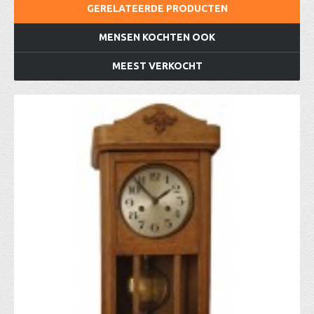
GERELATEERDE PRODUCTEN
MENSEN KOCHTEN OOK
MEEST VERKOCHT