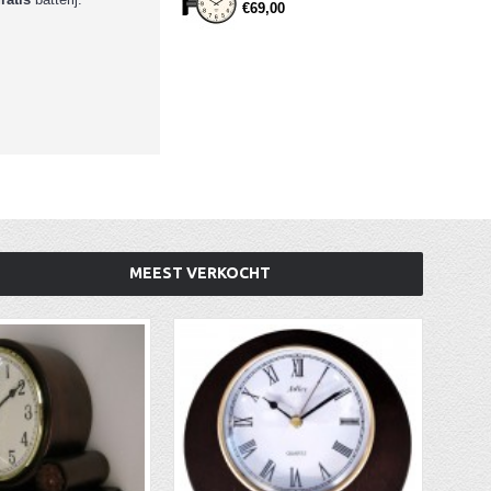
€69,00
MEEST VERKOCHT