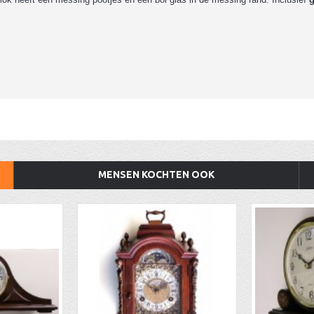
MENSEN KOCHTEN OOK