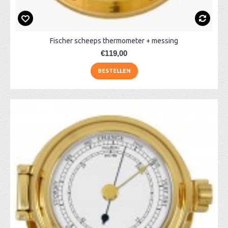
Fischer scheeps thermometer + messing
€119,00
BESTELLEN