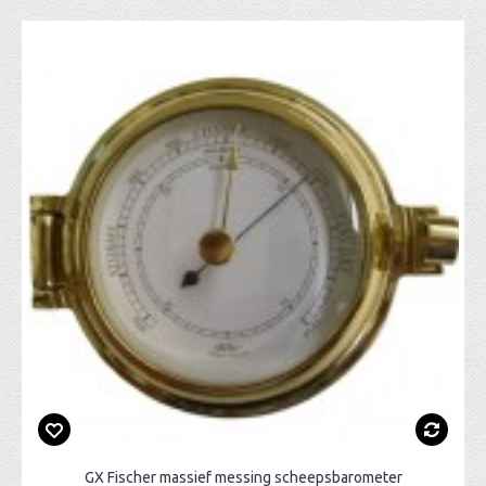
GX Fischer massief messing scheepsbarometer