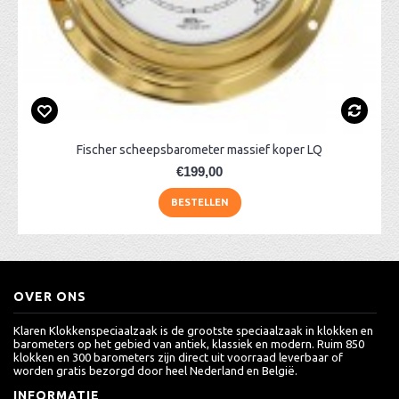
Fischer scheepsbarometer massief koper LQ
€199,00
BESTELLEN
OVER ONS
Klaren Klokkenspeciaalzaak is de grootste speciaalzaak in klokken en
barometers op het gebied van antiek, klassiek en modern. Ruim 850
klokken en 300 barometers zijn direct uit voorraad leverbaar of
worden gratis bezorgd door heel Nederland en België.
INFORMATIE