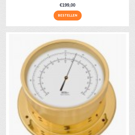
€199,00
BESTELLEN