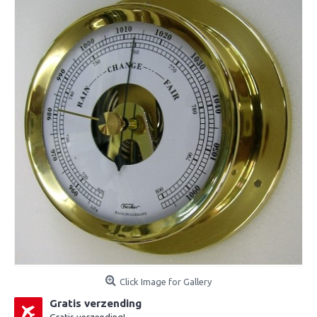
Click Image for Gallery
Gratis verzending