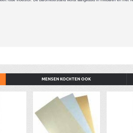
MENSEN KOCHTEN OOK