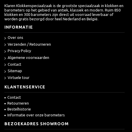
Klaren Klokkenspeciaalzaak is de grootste speciaalzaak in klokken en
barometers op het gebied van antiek, klassiek en modern. Ruim 850
klokken en 300 barometers zijn direct uit voorraad leverbaar of
worden gratis bezorgd door heel Nederland en België.
INFORMATIE
Over ons
Verzenden / Retourneren
Privacy Policy
Algemene voorwaarden
Contact
Sitemap
Virtuele tour
KLANTENSERVICE
Contact
Retourneren
Bestelhistorie
Informatie over onze barometers
BEZOEKADRES SHOWROOM