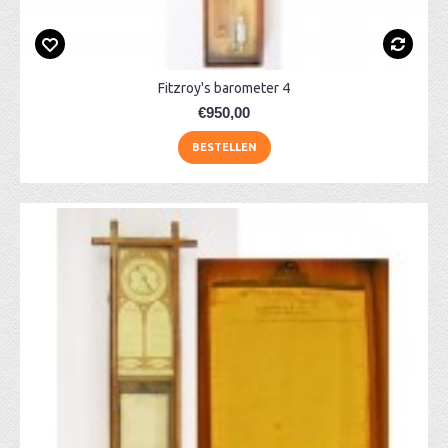
Fitzroy's barometer 4
€950,00
BESTELLEN