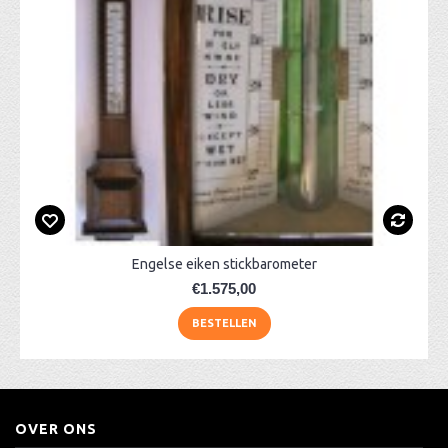
Engelse eiken stickbarometer
€1.575,00
BESTELLEN
OVER ONS