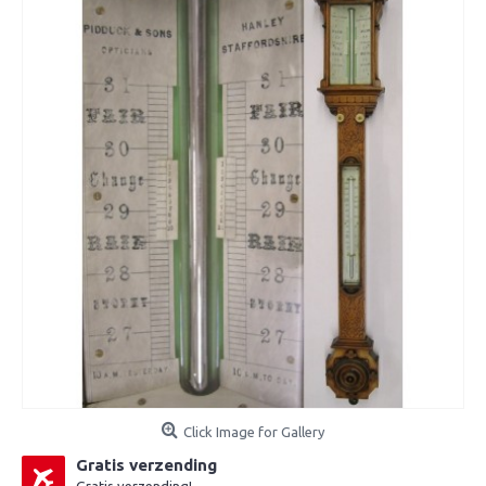
Click Image for Gallery
Gratis verzending