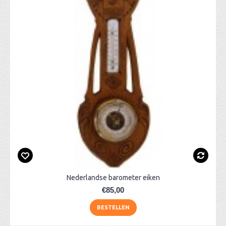
Nederlandse barometer eiken
€85,00
BESTELLEN