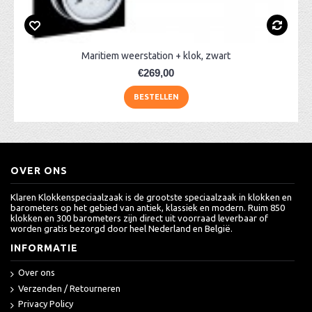
Maritiem weerstation + klok, zwart
€269,00
BESTELLEN
OVER ONS
Klaren Klokkenspeciaalzaak is de grootste speciaalzaak in klokken en
barometers op het gebied van antiek, klassiek en modern. Ruim 850
klokken en 300 barometers zijn direct uit voorraad leverbaar of
worden gratis bezorgd door heel Nederland en België.
INFORMATIE
Over ons
Verzenden / Retourneren
Privacy Policy