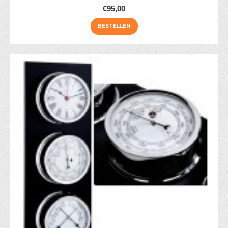
€95,00
BESTELLEN