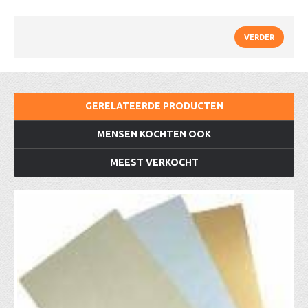
VERDER
GERELATEERDE PRODUCTEN
MENSEN KOCHTEN OOK
MEEST VERKOCHT