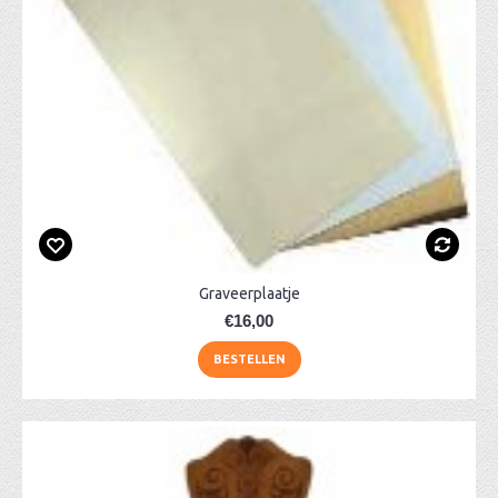
Graveerplaatje
€16,00
BESTELLEN