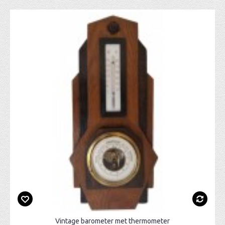
Vintage barometer met thermometer