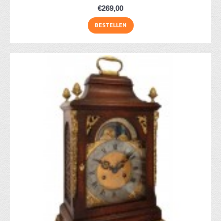
€269,00
BESTELLEN