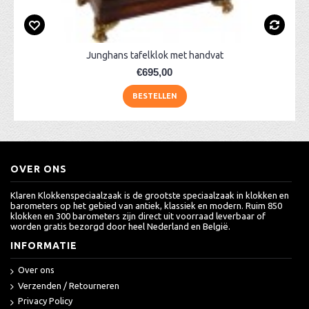
Junghans tafelklok met handvat
€695,00
BESTELLEN
OVER ONS
Klaren Klokkenspeciaalzaak is de grootste speciaalzaak in klokken en
barometers op het gebied van antiek, klassiek en modern. Ruim 850
klokken en 300 barometers zijn direct uit voorraad leverbaar of
worden gratis bezorgd door heel Nederland en België.
INFORMATIE
Over ons
Verzenden / Retourneren
Privacy Policy