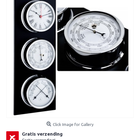
Click Image for Gallery
Gratis verzending