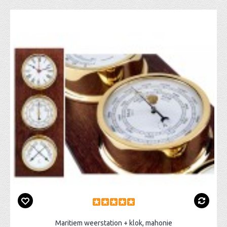
Maritiem weerstation + klok, mahonie