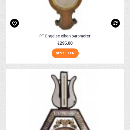
PT Engelse eiken barometer
€295,00
BESTELLEN