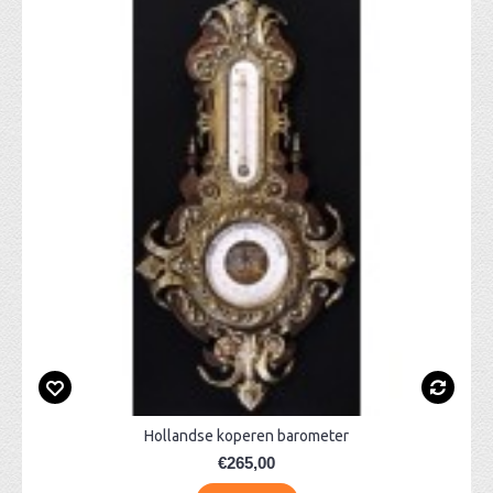
Hollandse koperen barometer
€265,00