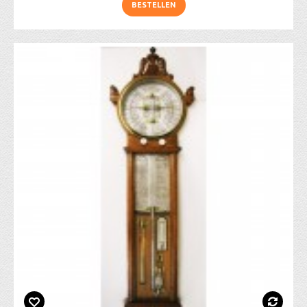
BESTELLEN