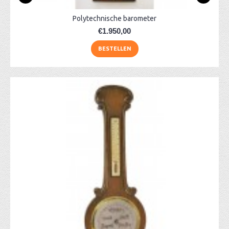
Polytechnische barometer
€1.950,00
BESTELLEN