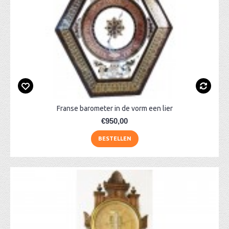
Franse barometer in de vorm een lier
€950,00
BESTELLEN