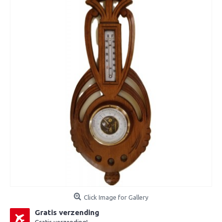
Click Image for Gallery
Gratis verzending