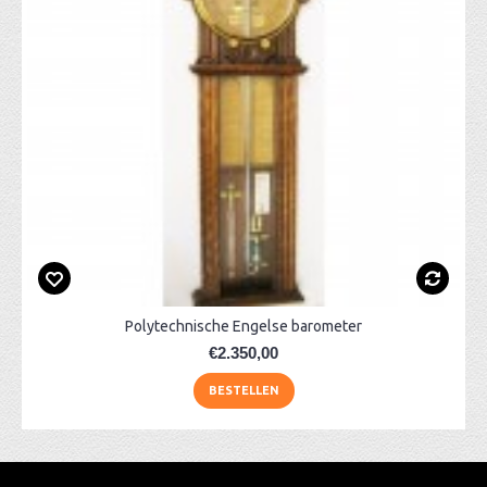
Polytechnische Engelse barometer
€2.350,00
BESTELLEN