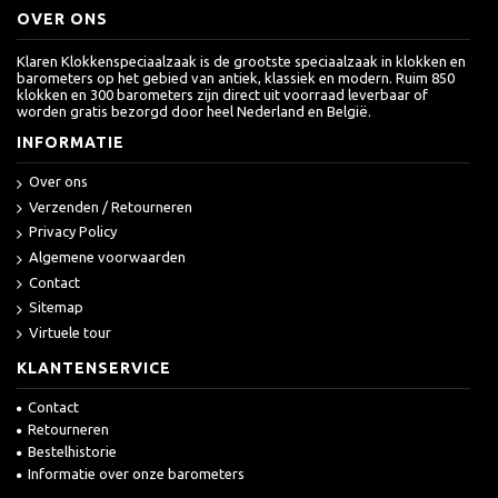
OVER ONS
Klaren Klokkenspeciaalzaak is de grootste speciaalzaak in klokken en
barometers op het gebied van antiek, klassiek en modern. Ruim 850
klokken en 300 barometers zijn direct uit voorraad leverbaar of
worden gratis bezorgd door heel Nederland en België.
INFORMATIE
Over ons
Verzenden / Retourneren
Privacy Policy
Algemene voorwaarden
Contact
Sitemap
Virtuele tour
KLANTENSERVICE
Contact
Retourneren
Bestelhistorie
Informatie over onze barometers